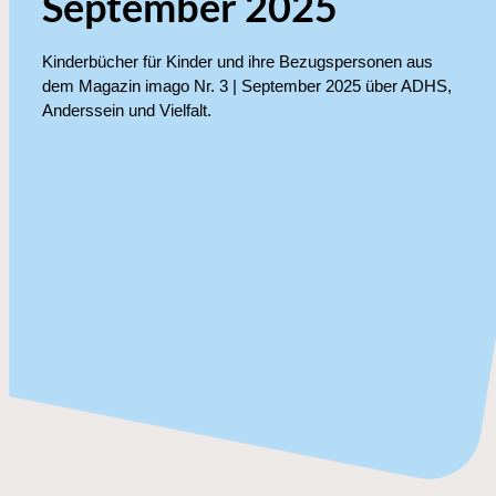
September 2025
Kinderbücher für Kinder und ihre Bezugspersonen aus
dem Magazin imago Nr. 3 | September 2025 über ADHS,
Anderssein und Vielfalt.