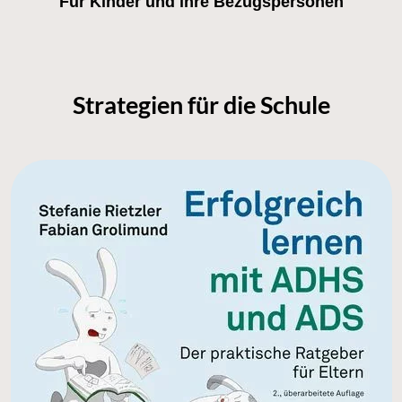
Für Kinder und ihre Bezugspersonen
Strategien für die Schule