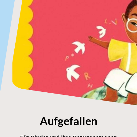
Aufgefallen