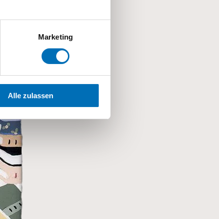
Marketing
Alle zulassen