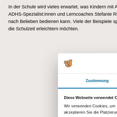
In der Schule wird vieles erwartet, was Kindern mi
ADHS-Spezialist:innen und Lerncoaches Stefanie Ri
nach Belieben bedienen kann. Viele der Beispiele sp
die Schulzeit erleichtern möchten.
Zustimmung
Diese Webseite verwendet 
Wir verwenden Cookies, um I
akzeptieren Sie die Platzie