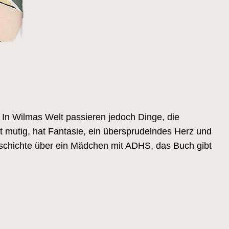
. In Wilmas Welt passieren jedoch Dinge, die
mutig, hat Fantasie, ein übersprudelndes Herz und
Geschichte über ein Mädchen mit ADHS, das Buch gibt