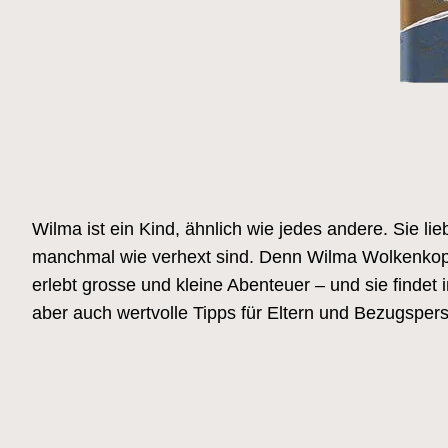
Wilma ist ein Kind, ähnlich wie jedes andere. Sie l
manchmal wie verhext sind. Denn Wilma Wolkenkopf
erlebt grosse und kleine Abenteuer – und sie findet
aber auch wertvolle Tipps für Eltern und Bezugsper