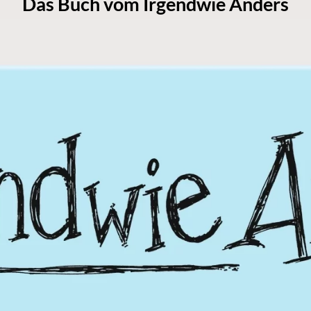
Das Buch vom Irgendwie Anders