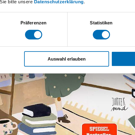
Sie bitte unsere
Datenschutzerklärung
.
Präferenzen
Statistiken
Auswahl erlauben