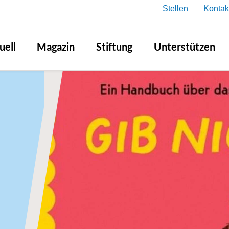
Stellen
Kontak
uell
Magazin
Stiftung
Unterstützen