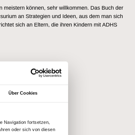
den meistern können, sehr willkommen. Das Buch der
lsurium an Strategien und Ideen, aus dem man sich
ichtet sich an Eltern, die ihren Kindern mit ADHS
Über Cookies
 Navigation fortsetzen,
hren oder sich von diesen