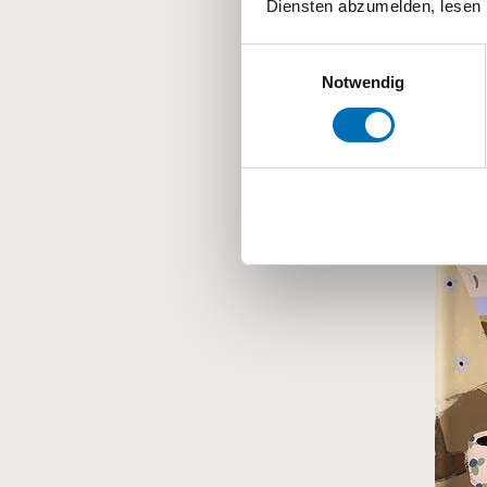
Diensten abzumelden, lesen 
Einwilligungsauswahl
Notwendig