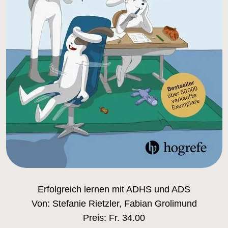
Erfolgreich lernen mit ADHS und ADS
Von: Stefanie Rietzler, Fabian Grolimund
Preis: Fr. 34.00