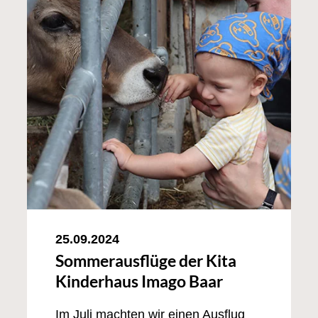
25.09.2024
Sommerausflüge der Kita
Kinderhaus Imago Baar
Im Juli machten wir einen Ausflug