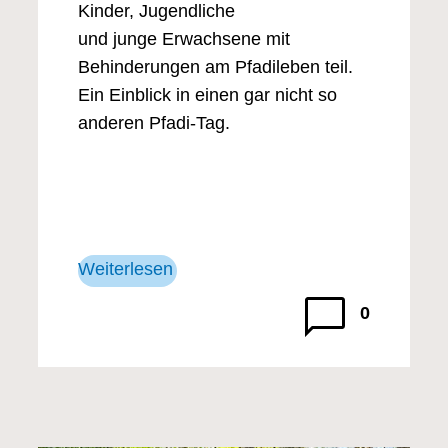
Kinder, Jugendliche
und junge Erwachsene mit
Behinderungen am Pfadileben teil.
Ein Einblick in einen gar nicht so
anderen Pfadi-Tag.
Weiterlesen
0