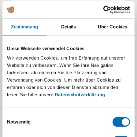
Weiterlesen
0
Zustimmung
Details
Über Cookies
Diese Webseite verwendet Cookies
Wir verwenden Cookies, um Ihre Erfahrung auf unserer
Website zu verbessern. Wenn Sie Ihre Navigation
fortsetzen, akzeptieren Sie die Platzierung und
Verwendung von Cookies. Um mehr über Cookies zu
erfahren oder sich von diesen Diensten abzumelden,
lesen Sie bitte unsere
Datenschutzerklärung
.
Einwilligungsauswahl
Notwendig