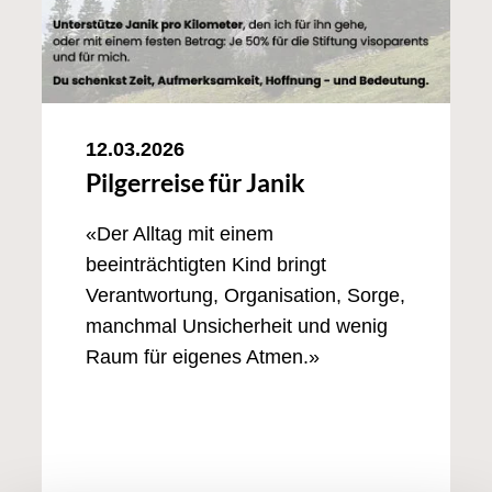
12.03.2026
Pilgerreise für Janik
«Der Alltag mit einem
beeinträchtigten Kind bringt
Verantwortung, Organisation, Sorge,
manchmal Unsicherheit und wenig
Raum für eigenes Atmen.»