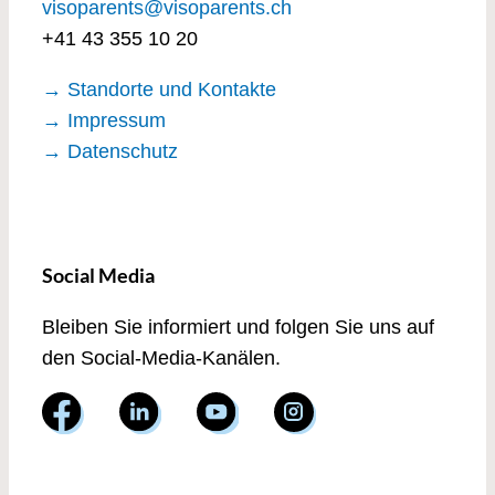
visoparents@visoparents.ch
+41 43 355 10 20
→ Standorte und Kontakte
→ Impressum
→ Datenschutz
Social Media
Bleiben Sie informiert und folgen Sie uns auf
den Social-Media-Kanälen.