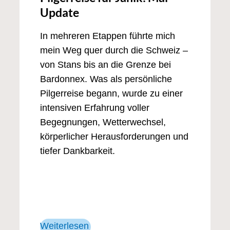
Update
In mehreren Etappen führte mich
mein Weg quer durch die Schweiz –
von Stans bis an die Grenze bei
Bardonnex. Was als persönliche
Pilgerreise begann, wurde zu einer
intensiven Erfahrung voller
Begegnungen, Wetterwechsel,
körperlicher Herausforderungen und
tiefer Dankbarkeit.
Weiterlesen