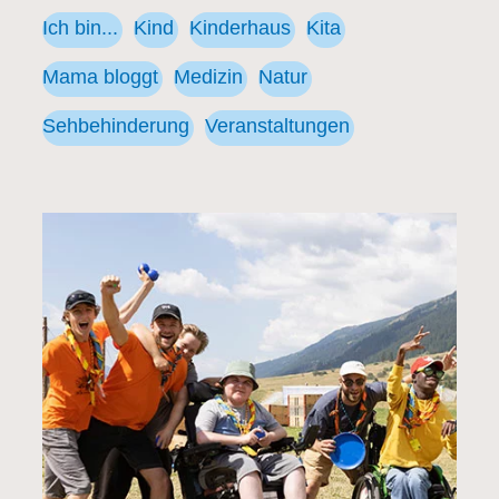
Ich bin...
Kind
Kinderhaus
Kita
Mama bloggt
Medizin
Natur
Sehbehinderung
Veranstaltungen