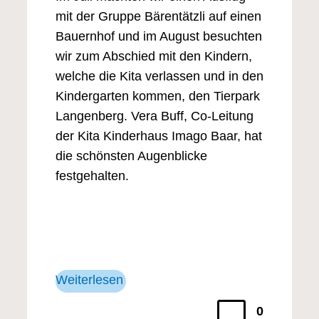
mit der Gruppe Bärentätzli auf einen
Bauernhof und im August besuchten
wir zum Abschied mit den Kindern,
welche die Kita verlassen und in den
Kindergarten kommen, den Tierpark
Langenberg. Vera Buff, Co-Leitung
der Kita Kinderhaus Imago Baar, hat
die schönsten Augenblicke
festgehalten.
Weiterlesen
0