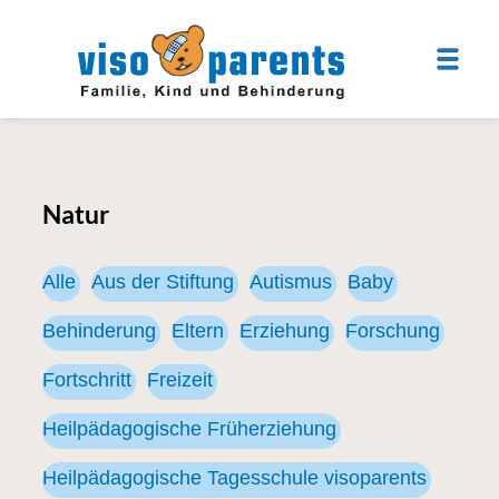
Natur
Alle
Aus der Stiftung
Autismus
Baby
Behinderung
Eltern
Erziehung
Forschung
Fortschritt
Freizeit
Heilpädagogische Früherziehung
Heilpädagogische Tagesschule visoparents