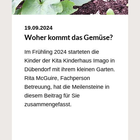
19.09.2024
Woher kommt das Gemüse?
Im Frühling 2024 starteten die
Kinder der Kita Kinderhaus Imago in
Dübendorf mit ihrem kleinen Garten.
Rita McGuire, Fachperson
Betreuung, hat die Meilensteine in
diesem Beitrag für Sie
zusammengefasst.