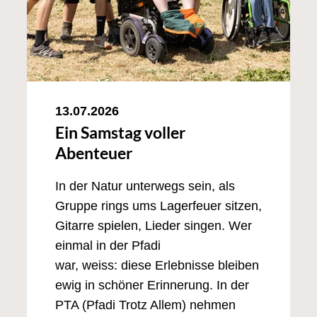
13.07.2026
Ein Samstag voller
Abenteuer
In der Natur unterwegs sein, als
Gruppe rings ums Lagerfeuer sitzen,
Gitarre spielen, Lieder singen. Wer
einmal in der Pfadi
war, weiss: diese Erlebnisse bleiben
ewig in schöner Erinnerung. In der
PTA (Pfadi Trotz Allem) nehmen