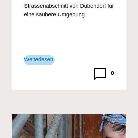
Strassenabschnitt von Dübendorf für
eine saubere Umgebung.
Weiterlesen
0