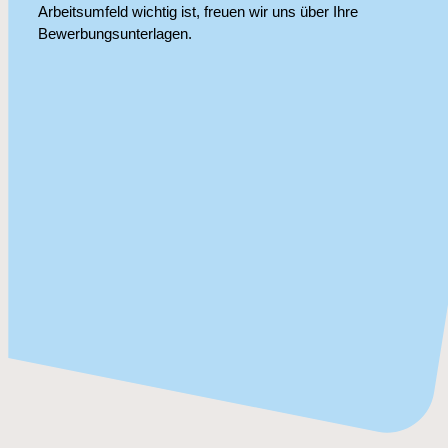
Arbeitsumfeld wichtig ist, freuen wir uns über Ihre
Bewerbungsunterlagen.