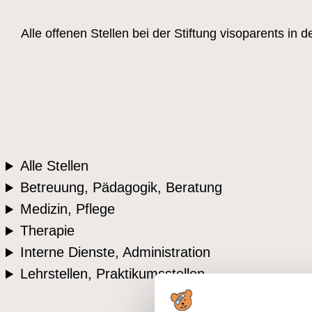
Alle offenen Stellen bei der Stiftung visoparents i
Alle Stellen
Betreuung, Pädagogik, Beratung
Medizin, Pflege
Therapie
Interne Dienste, Administration
Lehrstellen, Praktikumsstellen