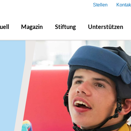
Stellen
Kontak
uell
Magazin
Stiftung
Unterstützen