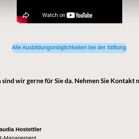
Alle Ausbildungsmöglichkeiten bei der Stiftung
 sind wir gerne für Sie da. Nehmen Sie Kontakt m
audia Hostettler
R-Management