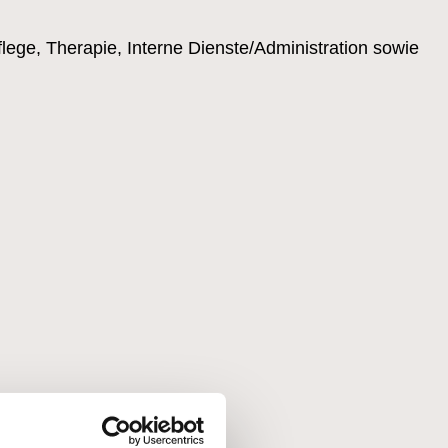
lege, Therapie, Interne Dienste/Administration sowie