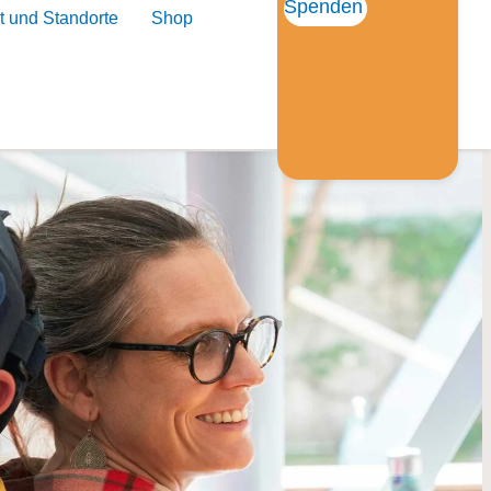
Spenden
t und Standorte
Shop