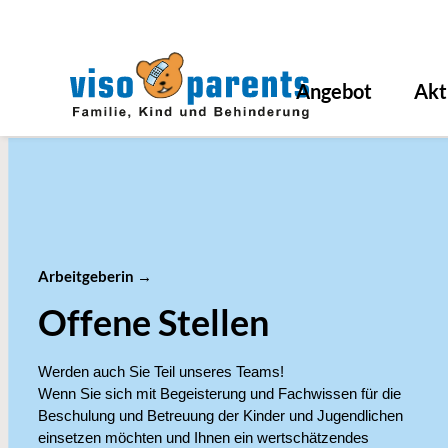
Angebot
Akt
Arbeitgeberin
→
Offene Stellen
Werden auch Sie Teil unseres Teams!
Wenn Sie sich mit Begeisterung und Fachwissen für die
Beschulung und Betreuung der Kinder und Jugendlichen
einsetzen möchten und Ihnen ein wertschätzendes