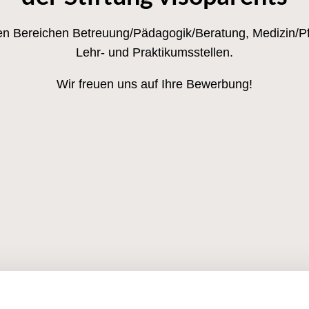
n den Bereichen Betreuung/Pädagogik/Beratung, Medizin/Pf
Lehr- und Praktikumsstellen.
Wir freuen uns auf Ihre Bewerbung!