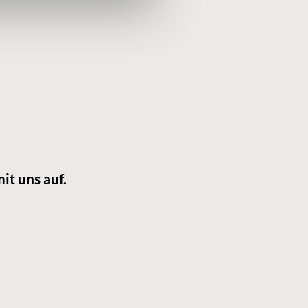
it uns auf.