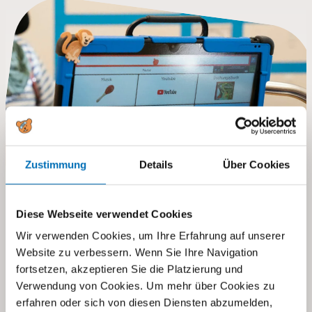
Zustimmung
Details
Über Cookies
Diese Webseite verwendet Cookies
Wir verwenden Cookies, um Ihre Erfahrung auf unserer
Website zu verbessern. Wenn Sie Ihre Navigation
Schritte begleiten
fortsetzen, akzeptieren Sie die Platzierung und
Schulen der
Verwendung von Cookies. Um mehr über Cookies zu
Stiftung visoparents
erfahren oder sich von diesen Diensten abzumelden,