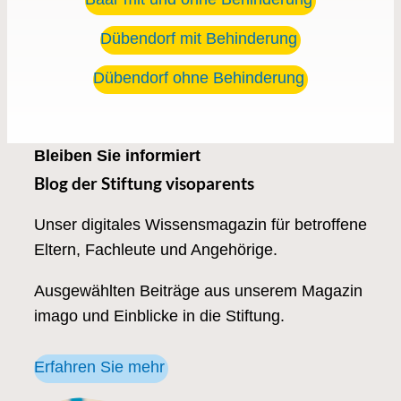
Dübendorf mit Behinderung
Dübendorf ohne Behinderung
Bleiben Sie informiert
Blog der Stiftung visoparents
Unser digitales Wissensmagazin für betroffene
Eltern, Fachleute und Angehörige.
Ausgewählten Beiträge aus unserem Magazin
imago und Einblicke in die Stiftung.
Erfahren Sie mehr