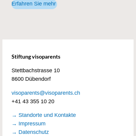
Erfahren Sie mehr
Stiftung visoparents
Stettbachstrasse 10
8600 Dübendorf
visoparents@visoparents.ch
+41 43 355 10 20
→ Standorte und Kontakte
→ Impressum
→ Datenschutz