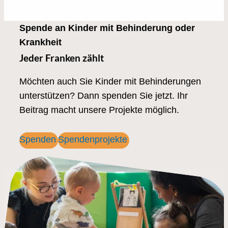
Spende an Kinder mit Behinderung oder
Krankheit
Jeder Franken zählt
Möchten auch Sie Kinder mit Behinderungen
unterstützen? Dann spenden Sie jetzt. Ihr
Beitrag macht unsere Projekte möglich.
Spenden
Spendenprojekte