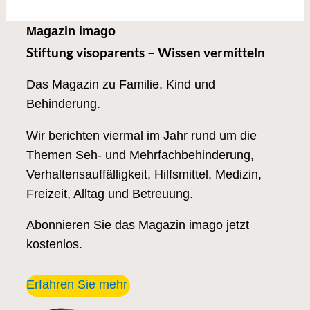
Magazin imago
Stiftung visoparents – Wissen vermitteln
Das Magazin zu Familie, Kind und
Behinderung.
Wir berichten viermal im Jahr rund um die
Themen Seh- und Mehrfachbehinderung,
Verhaltensauffälligkeit, Hilfsmittel, Medizin,
Freizeit, Alltag und Betreuung.
Abonnieren Sie das Magazin imago jetzt
kostenlos.
Erfahren Sie mehr