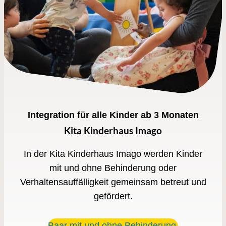
Integration für alle Kinder ab 3 Monaten
Kita Kinderhaus Imago
In der Kita Kinderhaus Imago werden Kinder
mit und ohne Behinderung oder
Verhaltensauffälligkeit gemeinsam betreut und
gefördert.
Baar mit und ohne Behinderung