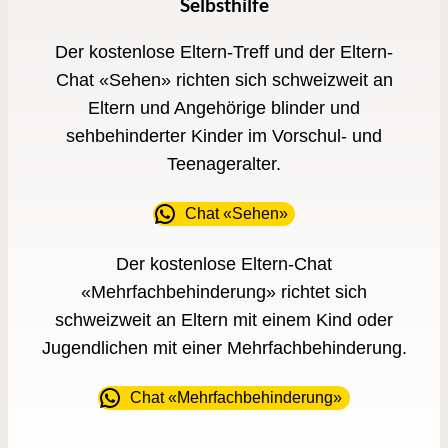
Selbsthilfe
Der kostenlose Eltern-Treff und der Eltern-
Chat «Sehen» richten sich schweizweit an
Eltern und Angehörige blinder und
sehbehinderter Kinder im Vorschul- und
Teenageralter.
Chat «Sehen»
Der kostenlose Eltern-Chat
«Mehrfachbehinderung» richtet sich
schweizweit an Eltern mit einem Kind oder
Jugendlichen mit einer Mehrfachbehinderung.
Chat «Mehrfachbehinderung»