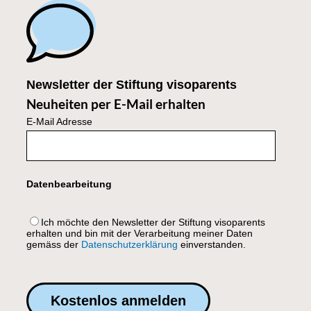
Newsletter der Stiftung visoparents
Neuheiten per E-Mail erhalten
E-Mail Adresse
Datenbearbeitung
Ich möchte den Newsletter der Stiftung visoparents
erhalten und bin mit der Verarbeitung meiner Daten
gemäss der
Datenschutzerklärung
einverstanden.