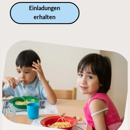
Einladungen
erhalten