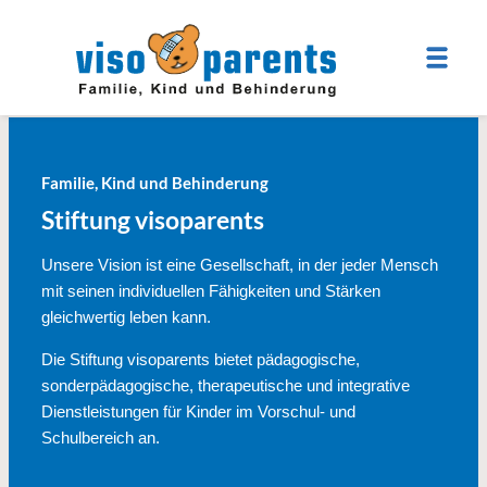
Familie, Kind und Behinderung
Stiftung visoparents
Unsere Vision ist eine Gesellschaft, in der jeder Mensch
mit seinen individuellen Fähigkeiten und Stärken
gleichwertig leben kann.
Die Stiftung visoparents bietet pädagogische,
sonderpädagogische, therapeutische und integrative
Dienstleistungen für Kinder im Vorschul- und
Schulbereich an.