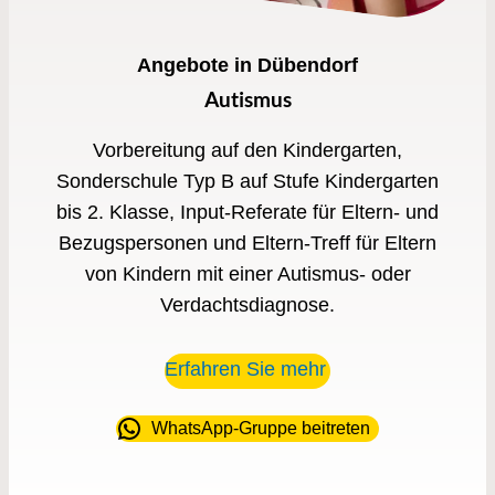
Angebote in Dübendorf
Autismus
Vorbereitung auf den Kindergarten,
Sonderschule Typ B auf Stufe Kindergarten
bis 2. Klasse, Input-Referate für Eltern- und
Bezugspersonen und Eltern-Treff für Eltern
von Kindern mit einer Autismus- oder
Verdachtsdiagnose.
Erfahren Sie mehr
WhatsApp-Gruppe beitreten