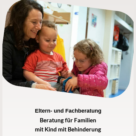
Eltern- und Fachberatung
Beratung für Familien
mit Kind mit Behinderung