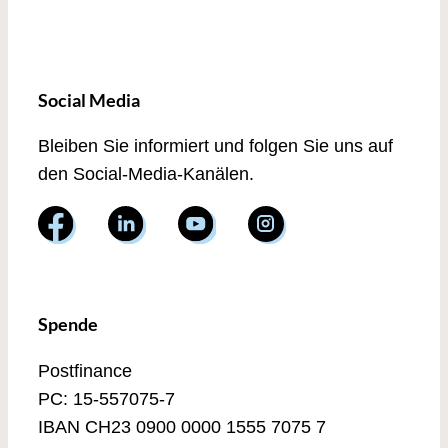
Social Media
Bleiben Sie informiert und folgen Sie uns auf
den Social-Media-Kanälen.
Spende
Postfinance
PC: 15-557075-7
IBAN CH23 0900 0000 1555 7075 7