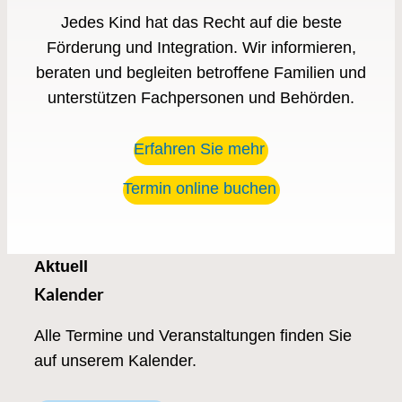
Jedes Kind hat das Recht auf die beste
Förderung und Integration. Wir informieren,
beraten und begleiten betroffene Familien und
unterstützen Fachpersonen und Behörden.
Erfahren Sie mehr
Termin online buchen
Aktuell
Kalender
Alle Termine und Veranstaltungen finden Sie
auf unserem Kalender.