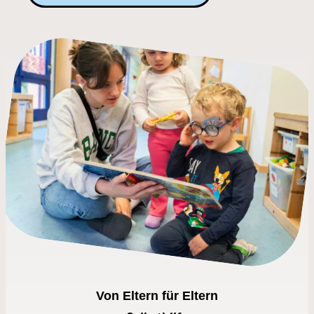
Von Eltern für Eltern