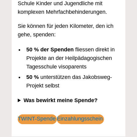
Schule Kinder und Jugendliche mit
komplexen Mehrfachbehinderungen.
Sie können für jeden Kilometer, den ich
gehe, spenden:
50 % der Spenden
fliessen direkt in
Projekte an der Heilpädagogischen
Tagesschule visoparents
50 %
unterstützen das Jakobsweg-
Projekt selbst
Was bewirkt meine Spende?
TWINT-Spende
Einzahlungsschein