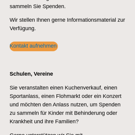
sammeln Sie Spenden.
Wir stellen Ihnen gerne Informationsmaterial zur
Verfügung.
Kontakt aufnehmen
Schulen, Vereine
Sie veranstalten einen Kuchenverkauf, einen
Sportanlass, einen Flohmarkt oder ein Konzert
und möchten den Anlass nutzen, um Spenden
zu sammeln für Kinder mit Behinderung oder
Krankheit und ihre Familien?