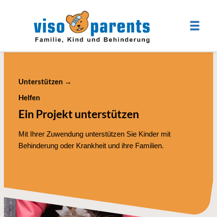
Unterstützen
→
Helfen
Ein Projekt unterstützen
Mit Ihrer Zuwendung unterstützen Sie Kinder mit
Behinderung oder Krankheit und ihre Familien.