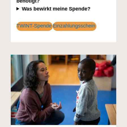
benötigt?
Was bewirkt meine Spende?
TWINT-Spende
Einzahlungsschein