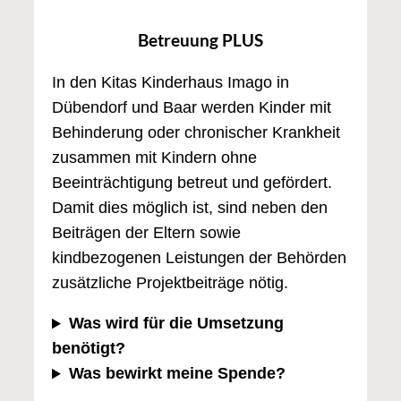
Betreuung PLUS
In den Kitas Kinderhaus Imago in
Dübendorf und Baar werden Kinder mit
Behinderung oder chronischer Krankheit
zusammen mit Kindern ohne
Beeinträchtigung betreut und gefördert.
Damit dies möglich ist, sind neben den
Beiträgen der Eltern sowie
kindbezogenen Leistungen der Behörden
zusätzliche Projektbeiträge nötig.
Was wird für die Umsetzung
benötigt?
Was bewirkt meine Spende?