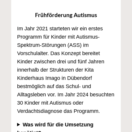
Frühförderung Autismus
Im Jahr 2021 starteten wir ein erstes
Programm für Kinder mit Autismus-
Spektrum-Störungen (ASS) im
Vorschulalter. Das Konzept bereitet
Kinder zwischen drei und fünf Jahren
innerhalb der Strukturen der Kita
Kinderhaus Imago in Dübendorf
bestmöglich auf das Schul- und
Alltagsleben vor. Im Jahr 2024 besuchten
30 Kinder mit Autismus oder
Verdachtsdiagnose das Programm.
Was wird für die Umsetzung