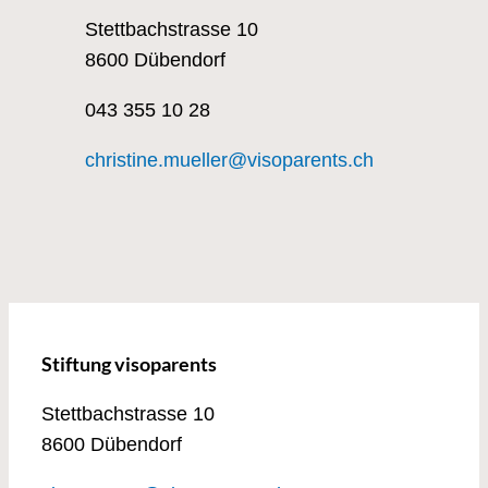
Stettbachstrasse 10
8600 Dübendorf
043 355 10 28
christine.mueller@visoparents.ch
Stiftung visoparents
Stettbachstrasse 10
8600 Dübendorf