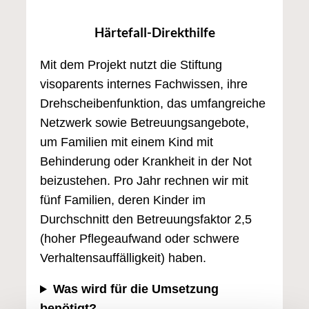
Härtefall-Direkthilfe
Mit dem Projekt nutzt die Stiftung
visoparents internes Fachwissen, ihre
Drehscheibenfunktion, das umfangreiche
Netzwerk sowie Betreuungsangebote,
um Familien mit einem Kind mit
Behinderung oder Krankheit in der Not
beizustehen. Pro Jahr rechnen wir mit
fünf Familien, deren Kinder im
Durchschnitt den Betreuungsfaktor 2,5
(hoher Pflegeaufwand oder schwere
Verhaltensauffälligkeit) haben.
Was wird für die Umsetzung
benötigt?