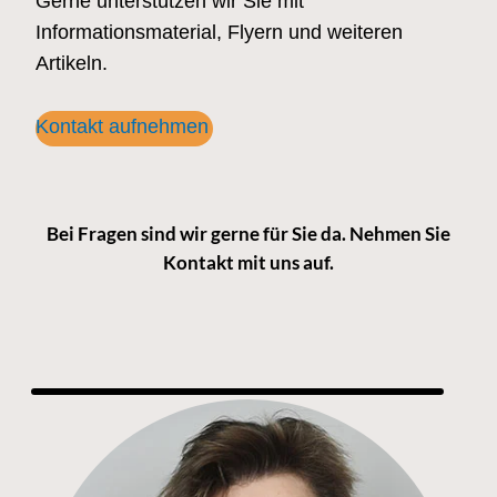
Gerne unterstützen wir Sie mit
Informationsmaterial, Flyern und weiteren
Artikeln.
Kontakt aufnehmen
Bei Fragen sind wir gerne für Sie da. Nehmen Sie
Kontakt mit uns auf.