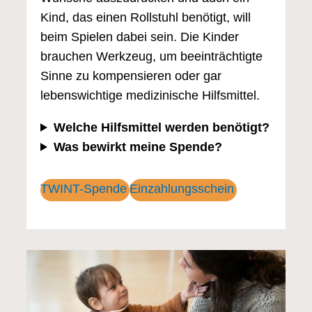
Kind, das einen Rollstuhl benötigt, will
beim Spielen dabei sein. Die Kinder
brauchen Werkzeug, um beeinträchtigte
Sinne zu kompensieren oder gar
lebenswichtige medizinische Hilfsmittel.
Welche Hilfsmittel werden benötigt?
Was bewirkt meine Spende?
TWINT-Spende
Einzahlungsschein