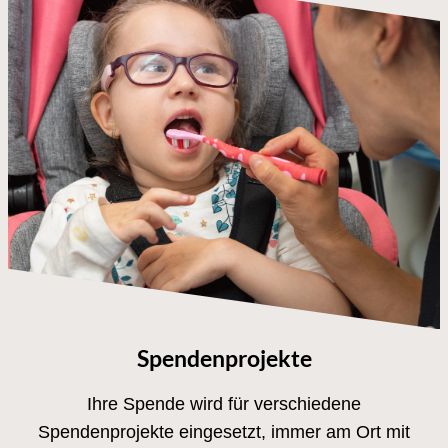
Spendenprojekte
Ihre Spende wird für verschiedene
Spendenprojekte eingesetzt, immer am Ort mit