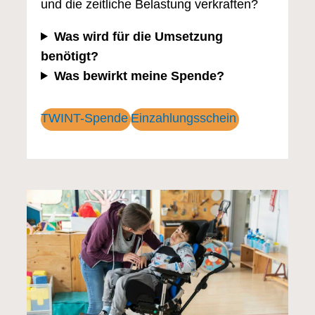
und die zeitliche Belastung verkraften?
Was wird für die Umsetzung
benötigt?
Was bewirkt meine Spende?
TWINT-Spende
Einzahlungsschein