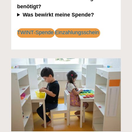
benötigt?
Was bewirkt meine Spende?
TWINT-Spende
Einzahlungsschein