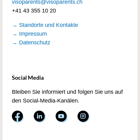
visoparents@visoparents.ch
+41 43 355 10 20
→ Standorte und Kontakte
→ Impressum
→ Datenschutz
Social Media
Bleiben Sie informiert und folgen Sie uns auf
den Social-Media-Kanälen.