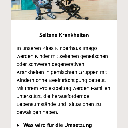
Seltene Krankheiten
In unseren Kitas Kinderhaus Imago
werden Kinder mit seltenen genetischen
oder schweren degenerativen
Krankheiten in gemischten Gruppen mit
Kindern ohne Beeinträchtigung betreut.
Mit Ihrem Projektbeitrag werden Familien
unterstützt, die herausfordernde
Lebensumstände und -situationen zu
bewältigen haben.
Was wird für die Umsetzung