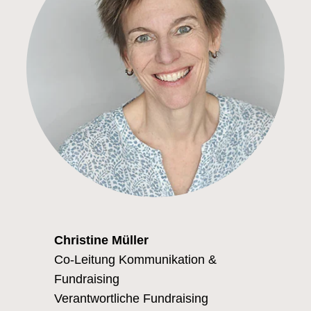
Christine Müller
Co-Leitung Kommunikation &
Fundraising
Verantwortliche Fundraising