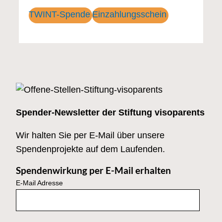
TWINT-Spende
Einzahlungsschein
Spender-Newsletter der Stiftung visoparents
Wir halten Sie per E-Mail über unsere
Spendenprojekte auf dem Laufenden.
Spendenwirkung per E-Mail erhalten
E-Mail Adresse