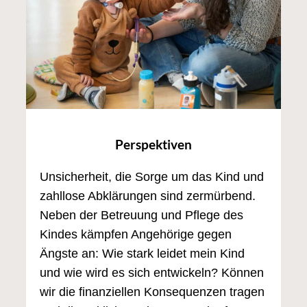
Perspektiven
Unsicherheit, die Sorge um das Kind und
zahllose Abklärungen sind zermürbend.
Neben der Betreuung und Pflege des
Kindes kämpfen Angehörige gegen
Ängste an: Wie stark leidet mein Kind
und wie wird es sich entwickeln? Können
wir die finanziellen Konsequenzen tragen