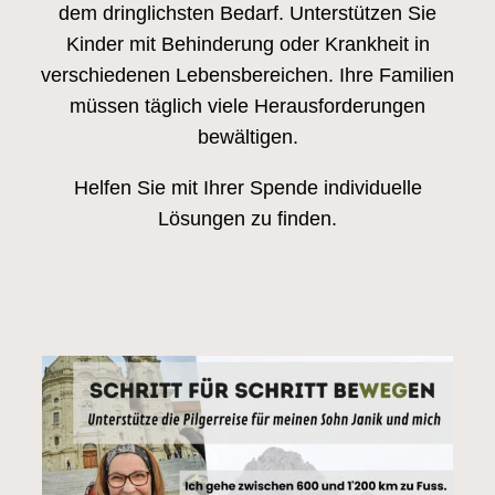
dem dringlichsten Bedarf. Unterstützen Sie
Kinder mit Behinderung oder Krankheit in
verschiedenen Lebensbereichen. Ihre Familien
müssen täglich viele Herausforderungen
bewältigen.
Helfen Sie mit Ihrer Spende individuelle
Lösungen zu finden.