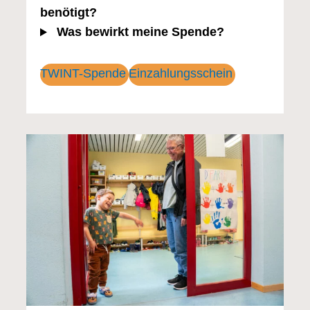
benötigt?
Was bewirkt meine Spende?
TWINT-Spende
Einzahlungsschein