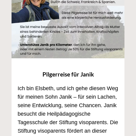
Pilgerreise für Janik
Ich bin Elsbeth, und ich gehe diesen Weg
für meinen Sohn Janik – für sein Lachen,
seine Entwicklung, seine Chancen. Janik
besucht die Heilpädagogische
Tagesschule der Stiftung visoparents. Die
Stiftung visoparents fördert an dieser