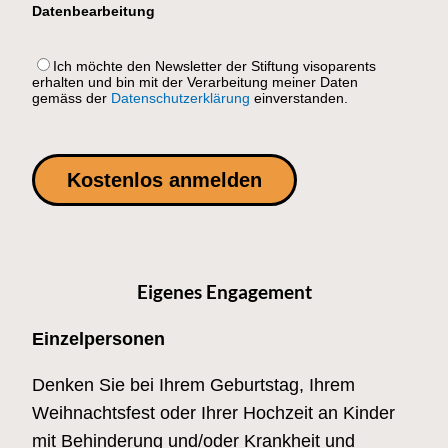
Datenbearbeitung
Ich möchte den Newsletter der Stiftung visoparents
erhalten und bin mit der Verarbeitung meiner Daten
gemäss der
Datenschutzerklärung
einverstanden.
Eigenes Engagement
Einzelpersonen
Denken Sie bei Ihrem Geburtstag, Ihrem
Weihnachtsfest oder Ihrer Hochzeit an Kinder
mit Behinderung und/oder Krankheit und