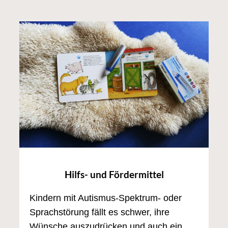
Hilfs- und Fördermittel
Kindern mit Autismus-Spektrum- oder
Sprachstörung fällt es schwer, ihre
Wünsche auszudrücken und auch ein