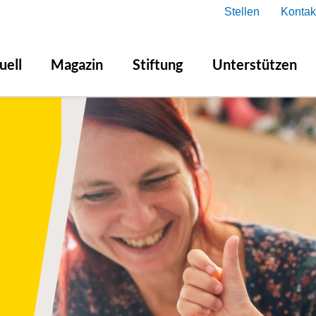
Stellen
Kontak
uell
Magazin
Stiftung
Unterstützen