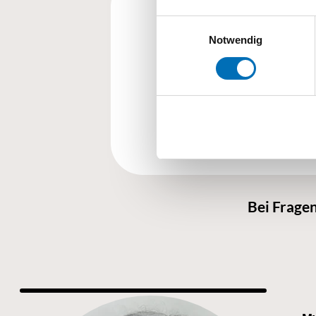
Einwilligungsauswahl
Notwendig
Cha
Bei Fragen