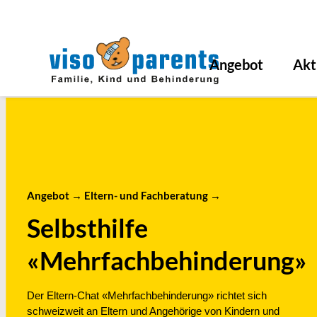
Angebot
Akt
Angebot
→
Eltern- und Fachberatung
→
Selbsthilfe
«Mehrfachbehinderung»
Der Eltern-Chat «Mehrfachbehinderung» richtet sich
schweizweit an Eltern und Angehörige von Kindern und