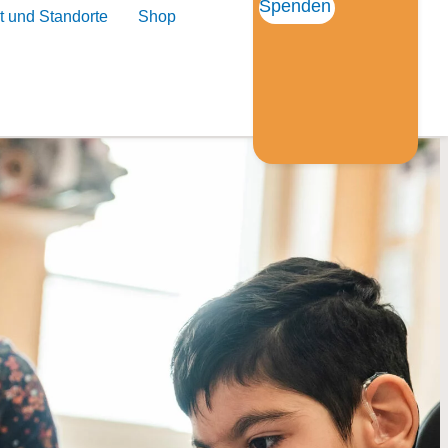
Spenden
t und Standorte
Shop