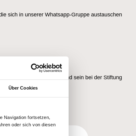
, die sich in unserer Whatsapp-Gruppe austauschen
sen nicht leistungsbeziehend sein bei der Stiftung
Über Cookies
 Navigation fortsetzen,
hren oder sich von diesen