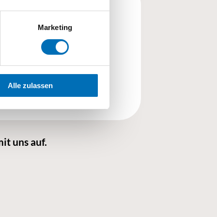
Marketing
eit:
Alle zulassen
it uns auf.