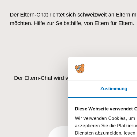
Der Eltern-Chat richtet sich schweizweit an Eltern
möchten. Hilfe zur Selbsthilfe, von Eltern für Eltern.
Der Eltern-Chat wird von einer Fachperson der Elt
Zustimmung
Diese Webseite verwendet 
Wir verwenden Cookies, um I
akzeptieren Sie die Platzie
Diensten abzumelden, lesen 