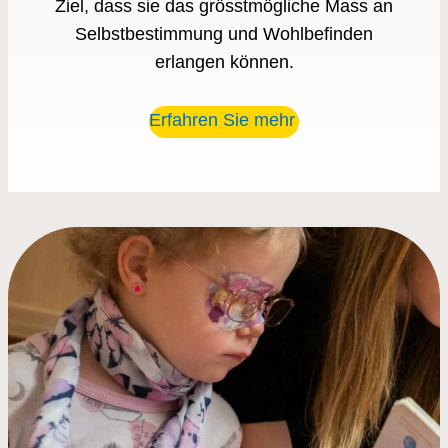
Ziel, dass sie das grösstmögliche Mass an
Selbstbestimmung und Wohlbefinden
erlangen können.
Erfahren Sie mehr