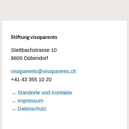
Stiftung visoparents
Stettbachstrasse 10
8600 Dübendorf
visoparents@visoparents.ch
+41 43 355 10 20
→ Standorte und Kontakte
→ Impressum
→ Datenschutz