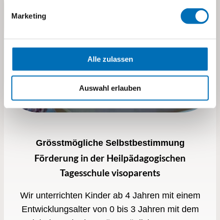
Marketing
Alle zulassen
Auswahl erlauben
Grösstmögliche Selbstbestimmung
Förderung in der Heilpädagogischen
Tagesschule visoparents
Wir unterrichten Kinder ab 4 Jahren mit einem
Entwicklungsalter von 0 bis 3 Jahren mit dem