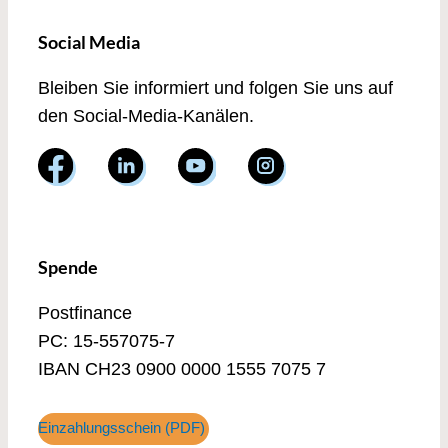
Social Media
Bleiben Sie informiert und folgen Sie uns auf
den Social-Media-Kanälen.
Spende
Postfinance
PC: 15-557075-7
IBAN CH23 0900 0000 1555 7075 7
Einzahlungsschein (PDF)