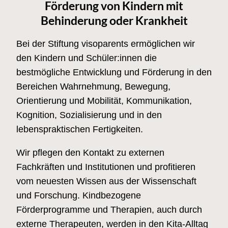
Förderung von Kindern mit
Behinderung oder Krankheit
Bei der Stiftung visoparents ermöglichen wir
den Kindern und Schüler:innen die
bestmögliche Entwicklung und Förderung in den
Bereichen Wahrnehmung, Bewegung,
Orientierung und Mobilität, Kommunikation,
Kognition, Sozialisierung und in den
lebenspraktischen Fertigkeiten.
Wir pflegen den Kontakt zu externen
Fachkräften und Institutionen und profitieren
vom neuesten Wissen aus der Wissenschaft
und Forschung. Kindbezogene
Förderprogramme und Therapien, auch durch
externe Therapeuten, werden in den Kita-Alltag