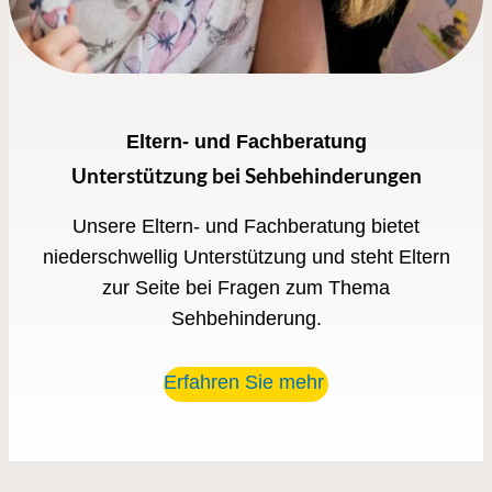
Eltern- und Fachberatung
Unterstützung bei Sehbehinderungen
Unsere Eltern- und Fachberatung bietet
niederschwellig Unterstützung und steht Eltern
zur Seite bei Fragen zum Thema
Sehbehinderung.
Erfahren Sie mehr