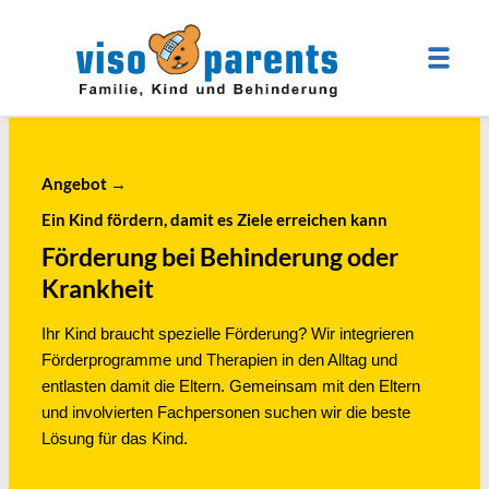
Angebot
→
Ein Kind fördern, damit es Ziele erreichen kann
Förderung bei Behinderung oder
Krankheit
Ihr Kind braucht spezielle Förderung? Wir integrieren
Förderprogramme und Therapien in den Alltag und
entlasten damit die Eltern. Gemeinsam mit den Eltern
und involvierten Fachpersonen suchen wir die beste
Lösung für das Kind.