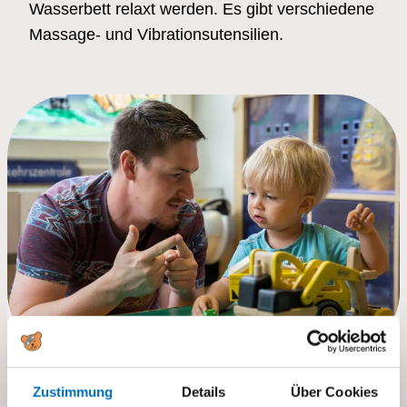
Wasserbett relaxt werden. Es gibt verschiedene
Massage- und Vibrationsutensilien.
Zustimmung
Details
Über Cookies