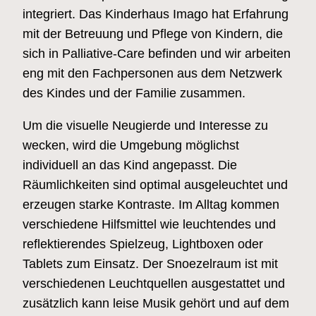
integriert. Das Kinderhaus Imago hat Erfahrung
mit der Betreuung und Pflege von Kindern, die
sich in Palliative-Care befinden und wir arbeiten
eng mit den Fachpersonen aus dem Netzwerk
des Kindes und der Familie zusammen.
Um die visuelle Neugierde und Interesse zu
wecken, wird die Umgebung möglichst
individuell an das Kind angepasst. Die
Räumlichkeiten sind optimal ausgeleuchtet und
erzeugen starke Kontraste. Im Alltag kommen
verschiedene Hilfsmittel wie leuchtendes und
reflektierendes Spielzeug, Lightboxen oder
Tablets zum Einsatz. Der Snoezelraum ist mit
verschiedenen Leuchtquellen ausgestattet und
zusätzlich kann leise Musik gehört und auf dem