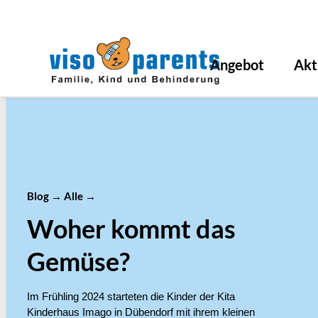
Angebot
Akt
Blog
→
Alle
→
Woher kommt das
Gemüse?
Im Frühling 2024 starteten die Kinder der Kita
Kinderhaus Imago in Dübendorf mit ihrem kleinen