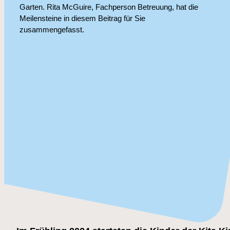
Garten. Rita McGuire, Fachperson Betreuung, hat die
Meilensteine in diesem Beitrag für Sie
zusammengefasst.