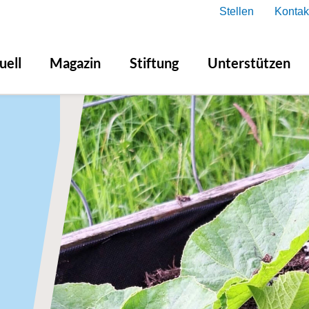
Stellen
Kontak
uell
Magazin
Stiftung
Unterstützen