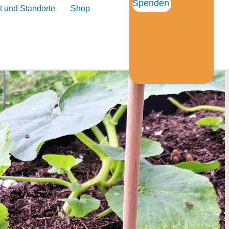
Spenden
t und Standorte
Shop