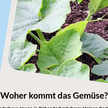
Woher kommt das Gemüse?