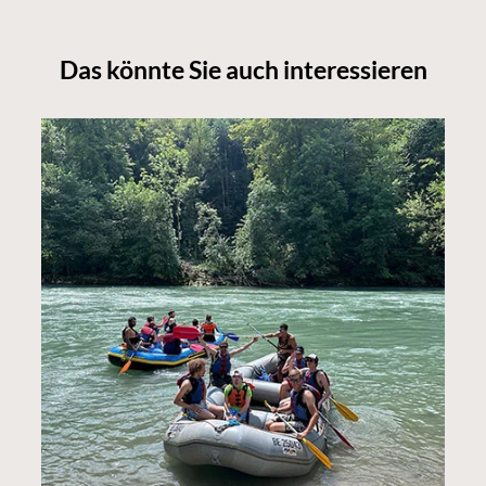
Das könnte Sie auch interessieren