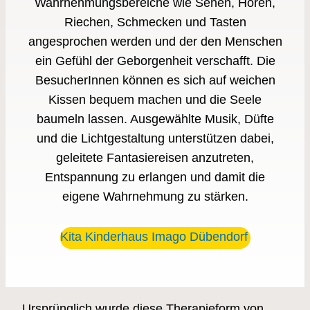
Wahrnehmungsbereiche wie Sehen, Hören,
Riechen, Schmecken und Tasten
angesprochen werden und der den Menschen
ein Gefühl der Geborgenheit verschafft. Die
BesucherInnen können es sich auf weichen
Kissen bequem machen und die Seele
baumeln lassen. Ausgewählte Musik, Düfte
und die Lichtgestaltung unterstützen dabei,
geleitete Fantasiereisen anzutreten,
Entspannung zu erlangen und damit die
eigene Wahrnehmung zu stärken.
Kita Kinderhaus Imago Dübendorf
Ursprünglich wurde diese Therapieform von