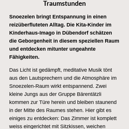
Traumstunden
Snoezelen bringt Entspannung in einen
reizüberfluteten Alltag. Die Kita-Kinder im
Kinderhaus-Imago in Dübendorf schätzen
die Geborgenheit in diesem speziellen Raum
und entdecken mitunter ungeahnte
Fähigkeiten.
Das Licht ist gedämpft, meditative Musik tönt
aus den Lautsprechern und die Atmosphäre im
Snoezelen-Raum wirkt entspannend. Zwei
kleine Jungs aus der Gruppe Bärentätzli
kommen zur Türe herein und bleiben staunend
in der Mitte des Raumes stehen. Hier gibt es
einiges zu entdecken: Das Zimmer ist komplett
weiss eingerichtet mit Sitzkissen, weichen