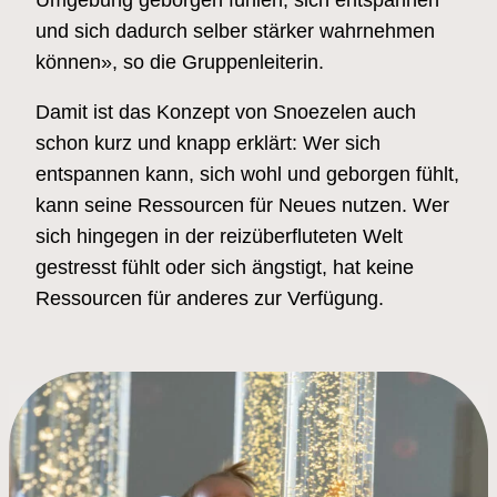
und sich dadurch selber stärker wahrnehmen
können», so die Gruppenleiterin.
Damit ist das Konzept von Snoezelen auch
schon kurz und knapp erklärt: Wer sich
entspannen kann, sich wohl und geborgen fühlt,
kann seine Ressourcen für Neues nutzen. Wer
sich hingegen in der reizüberfluteten Welt
gestresst fühlt oder sich ängstigt, hat keine
Ressourcen für anderes zur Verfügung.