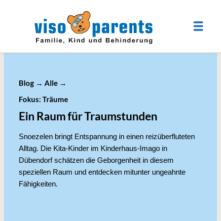
Blog
→
Alle
→
Fokus: Träume
Ein Raum für Traumstunden
Snoezelen bringt Entspannung in einen reizüberfluteten
Alltag. Die Kita-Kinder im Kinderhaus-Imago in
Dübendorf schätzen die Geborgenheit in diesem
speziellen Raum und entdecken mitunter ungeahnte
Fähigkeiten.