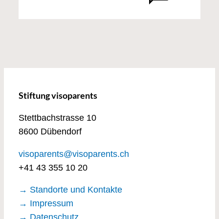
Stiftung visoparents
Stettbachstrasse 10
8600 Dübendorf
visoparents@visoparents.ch
+41 43 355 10 20
→ Standorte und Kontakte
→ Impressum
→ Datenschutz