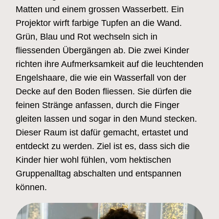
Matten und einem grossen Wasserbett. Ein
Projektor wirft farbige Tupfen an die Wand.
Grün, Blau und Rot wechseln sich in
fliessenden Übergängen ab. Die zwei Kinder
richten ihre Aufmerksamkeit auf die leuchtenden
Engelshaare, die wie ein Wasserfall von der
Decke auf den Boden fliessen. Sie dürfen die
feinen Stränge anfassen, durch die Finger
gleiten lassen und sogar in den Mund stecken.
Dieser Raum ist dafür gemacht, ertastet und
entdeckt zu werden. Ziel ist es, dass sich die
Kinder hier wohl fühlen, vom hektischen
Gruppenalltag abschalten und entspannen
können.