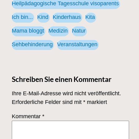
Heilpädagogische Tagesschule visoparents
Ich bin...
Kind
Kinderhaus
Kita
Mama bloggt
Medizin
Natur
Sehbehinderung
Veranstaltungen
Schreiben Sie einen Kommentar
Ihre E-Mail-Adresse wird nicht veröffentlicht.
Erforderliche Felder sind mit
*
markiert
Kommentar
*