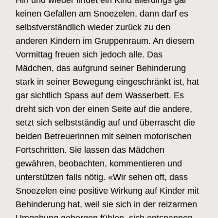
keinen Gefallen am Snoezelen, dann darf es
selbstverständlich wieder zurück zu den
anderen Kindern im Gruppenraum. An diesem
Vormittag freuen sich jedoch alle. Das
Mädchen, das aufgrund seiner Behinderung
stark in seiner Bewegung eingeschränkt ist, hat
gar sichtlich Spass auf dem Wasserbett. Es
dreht sich von der einen Seite auf die andere,
setzt sich selbstständig auf und überrascht die
beiden Betreuerinnen mit seinen motorischen
Fortschritten. Sie lassen das Mädchen
gewähren, beobachten, kommentieren und
unterstützen falls nötig. «Wir sehen oft, dass
Snoezelen eine positive Wirkung auf Kinder mit
Behinderung hat, weil sie sich in der reizarmen
Umgebung geborgen fühlen, sich entspannen