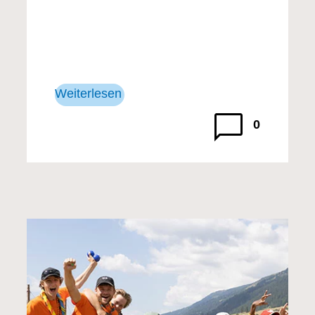
Weiterlesen
0