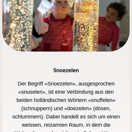
Snoezelen
Der Begriff «Snoezelen», ausgesprochen
«snuselen», ist eine Verbindung aus den
beiden holländischen Wörtern «snuffelen»
(schnuppern) und «doezelen» (dösen,
schlummern). Dabei handelt es sich um einen
weissen, reizarmen Raum, in dem die