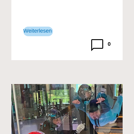
Weiterlesen
0