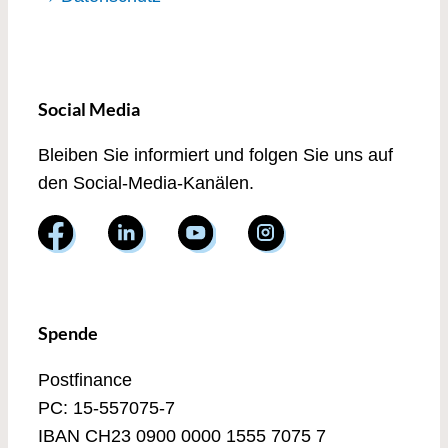
Social Media
Bleiben Sie informiert und folgen Sie uns auf
den Social-Media-Kanälen.
Spende
Postfinance
PC: 15-557075-7
IBAN CH23 0900 0000 1555 7075 7