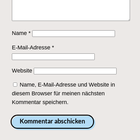
Name
*
E-Mail-Adresse
*
Website
Name, E-Mail-Adresse und Website in
diesem Browser für meinen nächsten
Kommentar speichern.