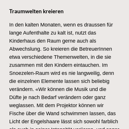
Traumwelten kreieren
In den kalten Monaten, wenn es draussen für
lange Aufenthalte zu kalt ist, nutzt das
Kinderhaus den Raum gerne auch als
Abwechslung. So kreieren die BetreuerInnen
etwa verschiedene Themenwelten, in die sie
zusammen mit den Kindern eintauchen. Im
Snoezelen-Raum wird es nie langweilig, denn
die einzelnen Elemente lassen sich beliebig
verändern. «Wir können die Musik und die
Düfte je nach Bedarf verändern oder ganz
weglassen. Mit dem Projektor können wir
Fische über die Wand schwimmen lassen, das
Licht der Engelshaare lässt sich sowohl farblich