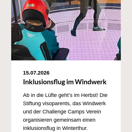
15.07.2026
Inklusionsflug im Windwerk
Ab in die Lüfte geht’s im Herbst! Die
Stiftung visoparents, das Windwerk
und der Challenge Camps Verein
organisieren gemeinsam einen
Inklusionsflug in Winterthur.