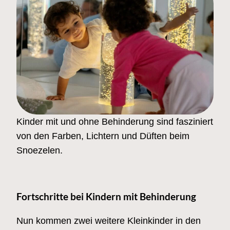
Kinder mit und ohne Behinderung sind fasziniert
von den Farben, Lichtern und Düften beim
Snoezelen.
Fortschritte bei Kindern mit Behinderung
Nun kommen zwei weitere Kleinkinder in den