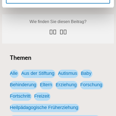
Fotos: Vera Markus
Themen
Alle
Aus der Stiftung
Autismus
Baby
Behinderung
Eltern
Erziehung
Forschung
Fortschritt
Freizeit
Heilpädagogische Früherziehung