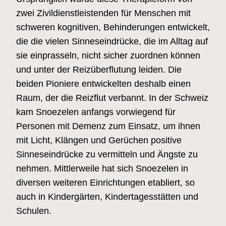
zwei Zivildienstleistenden für Menschen mit
schweren kognitiven, Behinderungen entwickelt,
die die vielen Sinneseindrücke, die im Alltag auf
sie einprasseln, nicht sicher zuordnen können
und unter der Reizüberflutung leiden. Die
beiden Pioniere entwickelten deshalb einen
Raum, der die Reizflut verbannt. In der Schweiz
kam Snoezelen anfangs vorwiegend für
Personen mit Demenz zum Einsatz, um ihnen
mit Licht, Klängen und Gerüchen positive
Sinneseindrücke zu vermitteln und Ängste zu
nehmen. Mittlerweile hat sich Snoezelen in
diversen weiteren Einrichtungen etabliert, so
auch in Kindergärten, Kindertagesstätten und
Schulen.