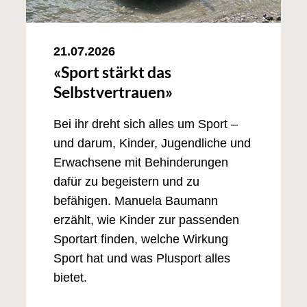
21.07.2026
«Sport stärkt das
Selbstvertrauen»
Bei ihr dreht sich alles um Sport –
und darum, Kinder, Jugendliche und
Erwachsene mit Behinderungen
dafür zu begeistern und zu
befähigen. Manuela Baumann
erzählt, wie Kinder zur passenden
Sportart finden, welche Wirkung
Sport hat und was Plusport alles
bietet.