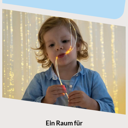
Ein Raum für