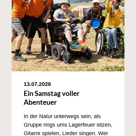
13.07.2026
Ein Samstag voller
Abenteuer
In der Natur unterwegs sein, als
Gruppe rings ums Lagerfeuer sitzen,
Gitarre spielen, Lieder singen. Wer