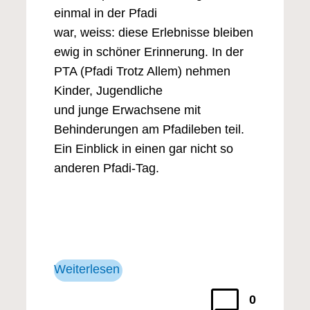
einmal in der Pfadi
war, weiss: diese Erlebnisse bleiben
ewig in schöner Erinnerung. In der
PTA (Pfadi Trotz Allem) nehmen
Kinder, Jugendliche
und junge Erwachsene mit
Behinderungen am Pfadileben teil.
Ein Einblick in einen gar nicht so
anderen Pfadi-Tag.
Weiterlesen
0