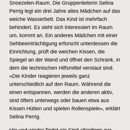
Snoezelen-Raum. Die Gruppenleiterin Selina
Perrig legt ein drei Jahre altes Mädchen auf das
weiche Wasserbett. Das Kind ist mehrfach
behindert. Es sieht sich interessiert im Raum
um, kommt an. Ein anderes Mädchen mit einer
Sehbeeinträchtigung erforscht unterdessen die
Einrichtung, prüft die weichen Kissen, die
Spiegel an der Wand und öffnet den Schrank, in
dem die technischen Hilfsmittel verstaut sind.
«Die Kinder reagieren jeweils ganz
unterschiedlich auf den Raum. Während die
einen entspannen, werden die anderen aktiv,
sind öfters unterwegs oder bauen etwa aus
Kissen Hütten und spielen Rollenspiele», erklärt
Selina Perrig.
Hin und wieder findet ein Kind allerdings gar