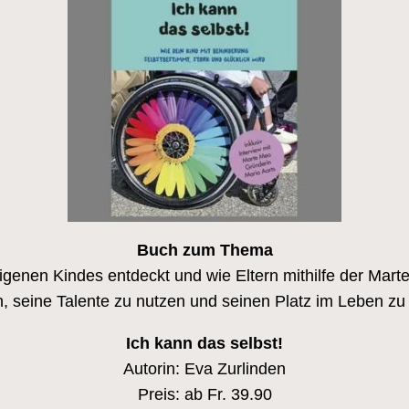
Buch zum Thema
eigenen Kindes entdeckt und wie Eltern mithilfe der Ma
, seine Talente zu nutzen und seinen Platz im Leben zu 
Ich kann das selbst!
Autorin: Eva Zurlinden
Preis: ab Fr. 39.90