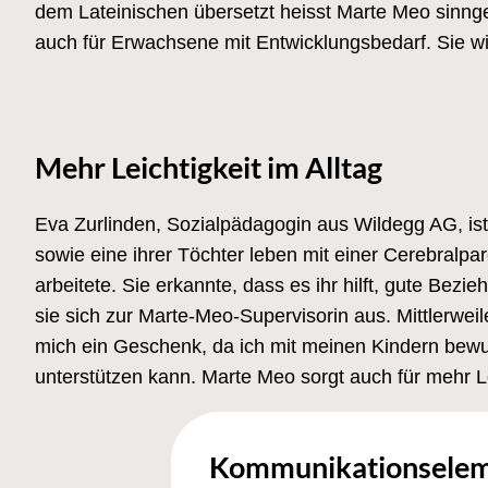
dem Lateinischen übersetzt heisst Marte Meo sinnge
auch für Erwachsene mit Entwicklungsbedarf. Sie wi
Mehr Leichtigkeit im Alltag
Eva Zurlinden, Sozialpädagogin aus Wildegg AG, ist
sowie eine ihrer Töchter leben mit einer Cerebralpa
arbeitete. Sie erkannte, dass es ihr hilft, gute Bez
sie sich zur Marte-Meo-Supervisorin aus. Mittlerweil
mich ein Geschenk, da ich mit meinen Kindern bewu
unterstützen kann. Marte Meo sorgt auch für mehr 
Kommunikationselem