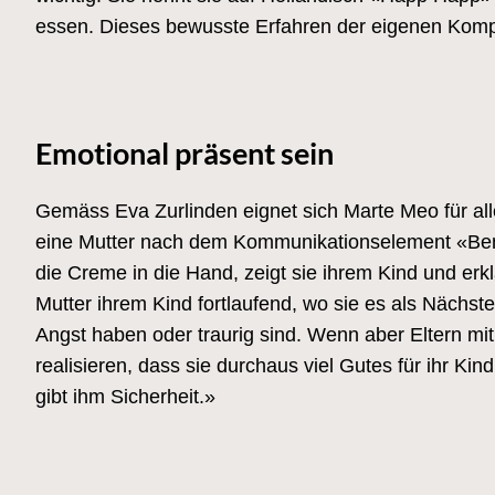
essen. Dieses bewusste Erfahren der eigenen Kompe
Emotional präsent sein
Gemäss Eva Zurlinden eignet sich Marte Meo für all
eine Mutter nach dem Kommunikationselement «Bene
die Creme in die Hand, zeigt sie ihrem Kind und erkl
Mutter ihrem Kind fortlaufend, wo sie es als Nächst
Angst haben oder traurig sind. Wenn aber Eltern mit 
realisieren, dass sie durchaus viel Gutes für ihr Ki
gibt ihm Sicherheit.»