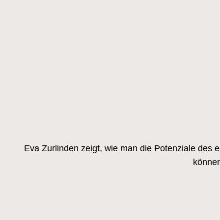
Eva Zurlinden zeigt, wie man die Potenziale des 
können