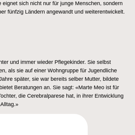
eignet sich nicht nur für junge Menschen, sondern
ber fünfzig Ländern angewandt und weiterentwickelt.
hter und immer wieder Pflegekinder. Sie selbst
en, als sie auf einer Wohngruppe für Jugendliche
ahre später, sie war bereits selber Mutter, bildete
bietet Beratungen an. Sie sagt: «Marte Meo ist für
ter, die Cerebralparese hat, in ihrer Entwicklung
Alltag.»