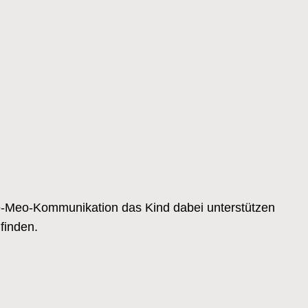
rte-Meo-Kommunikation das Kind dabei unterstützen
finden.