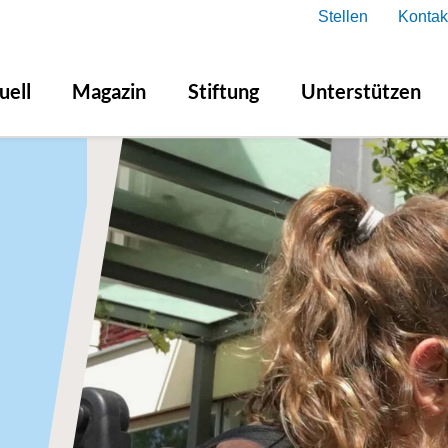
Stellen
Kontak
uell
Magazin
Stiftung
Unterstützen