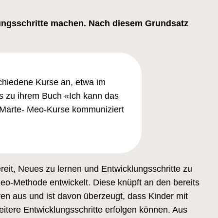
lungsschritte machen. Nach diesem Grundsatz
schiedene Kurse an, etwa im
rs zu ihrem Buch «Ich kann das
n. Marte- Meo-Kurse kommuniziert
ereit, Neues zu lernen und Entwicklungsschritte zu
eo-Methode entwickelt. Diese knüpft an den bereits
en aus und ist davon überzeugt, dass Kinder mit
itere Entwicklungsschritte erfolgen können. Aus