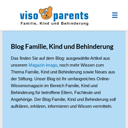
Blog Familie, Kind und Behinderung
Das finden Sie auf dem Blog: ausgewählte Artikel aus
unserem
Magazin imago
, noch mehr Wissen zum
Thema Familie, Kind und Behinderung sowie Neues aus
der Stiftung. Unser Blog ist Ihr umfangreiches Online-
Wissensmagazin im Bereich Familie, Kind und
Behinderung für betroffene Eltern, Fachleute und
Angehörige. Der Blog Familie, Kind und Behinderung soll
aufklären, erklären, informieren und Wissen vermitteln.