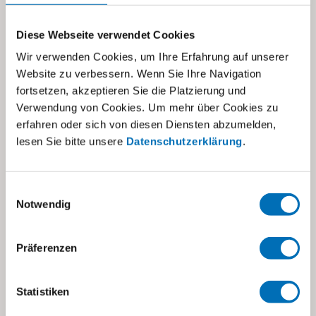
Diese Webseite verwendet Cookies
Wir verwenden Cookies, um Ihre Erfahrung auf unserer
Website zu verbessern. Wenn Sie Ihre Navigation
fortsetzen, akzeptieren Sie die Platzierung und
Verwendung von Cookies. Um mehr über Cookies zu
erfahren oder sich von diesen Diensten abzumelden,
lesen Sie bitte unsere
Datenschutzerklärung
.
Einwilligungsauswahl
Notwendig
04.12.2023
Präferenzen
Weihnachten in Trauer
Statistiken
Verstirbt ein Kind, sind Festtage für