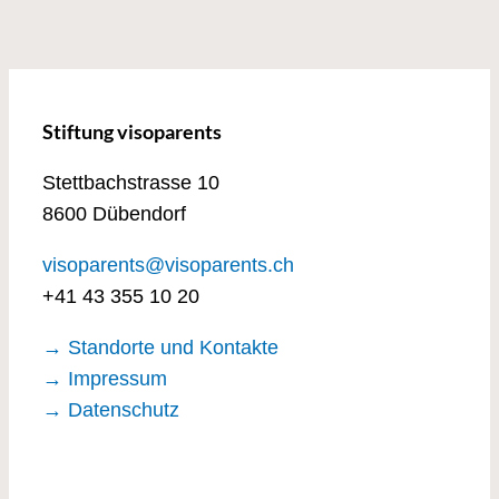
Stiftung visoparents
Stettbachstrasse 10
8600 Dübendorf
visoparents@visoparents.ch
+41 43 355 10 20
→ Standorte und Kontakte
→ Impressum
→ Datenschutz