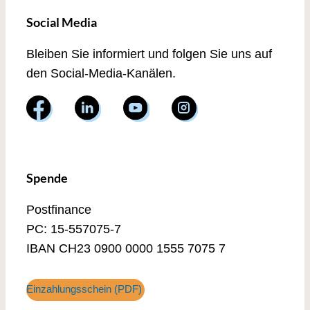
Social Media
Bleiben Sie informiert und folgen Sie uns auf
den Social-Media-Kanälen.
Spende
Postfinance
PC: 15-557075-7
IBAN CH23 0900 0000 1555 7075 7
Einzahlungsschein (PDF)