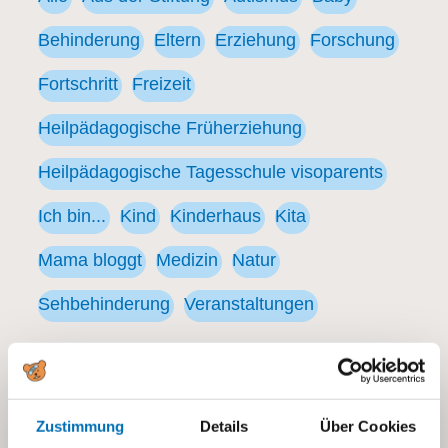
Behinderung
Eltern
Erziehung
Forschung
Fortschritt
Freizeit
Heilpädagogische Früherziehung
Heilpädagogische Tagesschule visoparents
Ich bin...
Kind
Kinderhaus
Kita
Mama bloggt
Medizin
Natur
Sehbehinderung
Veranstaltungen
Zustimmung
Details
Über Cookies