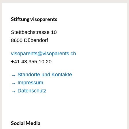
Stiftung visoparents
Stettbachstrasse 10
8600 Dübendorf
visoparents@visoparents.ch
+41 43 355 10 20
→ Standorte und Kontakte
→ Impressum
→ Datenschutz
Social Media