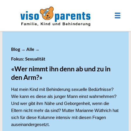
Blog
→
Alle
→
Fokus: Sexualität
«Wer nimmt ihn denn ab und zu in
den Arm?»
Hat mein Kind mit Behinderung sexuelle Bedürfnisse?
Wie kann es diese als junger Mann einst wahrnehmen?
Und wer gibt ihm Nähe und Geborgenheit, wenn die
Eltern nicht mehr da sind? Mutter Marianne Wüthrich hat
sich für diese Kolumne intensiv mit diesen Fragen
auseinandergesetzt.