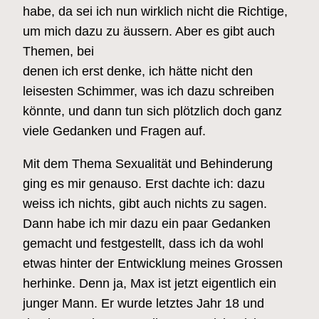
habe, da sei ich nun wirklich nicht die Richtige,
um mich dazu zu äussern. Aber es gibt auch
Themen, bei
denen ich erst denke, ich hätte nicht den
leisesten Schimmer, was ich dazu schreiben
könnte, und dann tun sich plötzlich doch ganz
viele Gedanken und Fragen auf.
Mit dem Thema Sexualität und Behinderung
ging es mir genauso. Erst dachte ich: dazu
weiss ich nichts, gibt auch nichts zu sagen.
Dann habe ich mir dazu ein paar Gedanken
gemacht und festgestellt, dass ich da wohl
etwas hinter der Entwicklung meines Grossen
herhinke. Denn ja, Max ist jetzt eigentlich ein
junger Mann. Er wurde letztes Jahr 18 und