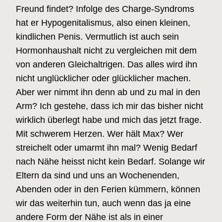
Freund findet? Infolge des Charge-Syndroms
hat er Hypogenitalismus, also einen kleinen,
kindlichen Penis. Vermutlich ist auch sein
Hormonhaushalt nicht zu vergleichen mit dem
von anderen Gleichaltrigen. Das alles wird ihn
nicht unglücklicher oder glücklicher machen.
Aber wer nimmt ihn denn ab und zu mal in den
Arm? Ich gestehe, dass ich mir das bisher nicht
wirklich überlegt habe und mich das jetzt frage.
Mit schwerem Herzen. Wer hält Max? Wer
streichelt oder umarmt ihn mal? Wenig Bedarf
nach Nähe heisst nicht kein Bedarf. Solange wir
Eltern da sind und uns an Wochenenden,
Abenden oder in den Ferien kümmern, können
wir das weiterhin tun, auch wenn das ja eine
andere Form der Nähe ist als in einer