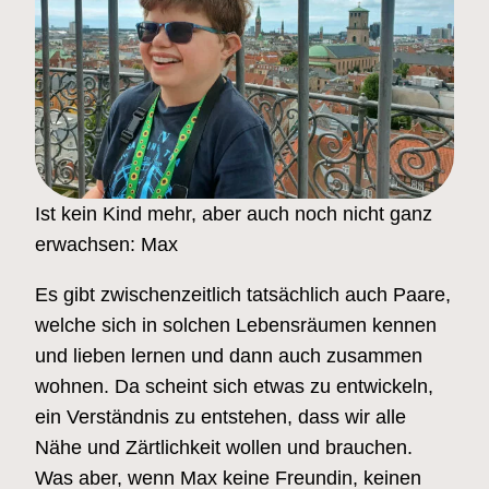
Ist kein Kind mehr, aber auch noch nicht ganz
erwachsen: Max
Es gibt zwischenzeitlich tatsächlich auch Paare,
welche sich in solchen Lebensräumen kennen
und lieben lernen und dann auch zusammen
wohnen. Da scheint sich etwas zu entwickeln,
ein Verständnis zu entstehen, dass wir alle
Nähe und Zärtlichkeit wollen und brauchen.
Was aber, wenn Max keine Freundin, keinen