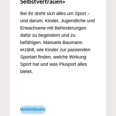
Selbstvertrauen»
Bei ihr dreht sich alles um Sport –
und darum, Kinder, Jugendliche und
Erwachsene mit Behinderungen
dafür zu begeistern und zu
befähigen. Manuela Baumann
erzählt, wie Kinder zur passenden
Sportart finden, welche Wirkung
Sport hat und was Plusport alles
bietet.
Weiterlesen