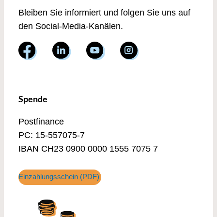
Bleiben Sie informiert und folgen Sie uns auf
den Social-Media-Kanälen.
Spende
Postfinance
PC: 15-557075-7
IBAN CH23 0900 0000 1555 7075 7
Einzahlungsschein (PDF)