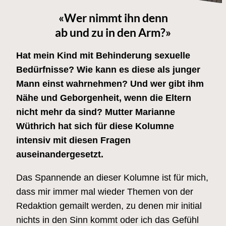
«Wer nimmt ihn denn
ab und zu in den Arm?»
Hat mein Kind mit Behinderung sexuelle
Bedürfnisse? Wie kann es diese als junger
Mann einst wahrnehmen? Und wer gibt ihm
Nähe und Geborgenheit, wenn die Eltern
nicht mehr da sind? Mutter Marianne
Wüthrich hat sich für diese Kolumne
intensiv mit diesen Fragen
auseinandergesetzt.
Das Spannende an dieser Kolumne ist für mich,
dass mir immer mal wieder Themen von der
Redaktion gemailt werden, zu denen mir initial
nichts in den Sinn kommt oder ich das Gefühl