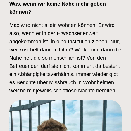
Was, wenn wir keine Nähe mehr geben
können?
Max wird nicht allein wohnen können. Er wird
also, wenn er in der Erwachsenenwelt
angekommen ist, in eine Institution ziehen. Nur,
wer kuschelt dann mit ihm? Wo kommt dann die
Nähe her, die so menschlich ist? Von den
Betreuenden darf sie nicht kommen, da besteht
ein Abhängigkeitsverhältnis. Immer wieder gibt
es Berichte über Missbrauch in Wohnheimen,
welche mir jeweils schlaflose Nächte bereiten.