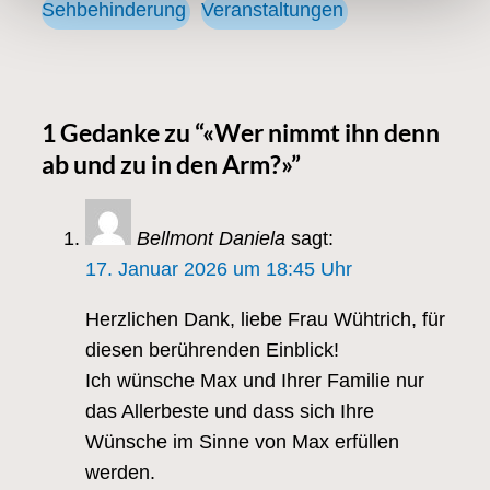
Sehbehinderung
Veranstaltungen
1 Gedanke zu “«Wer nimmt ihn denn
ab und zu in den Arm?»”
Bellmont Daniela
sagt:
17. Januar 2026 um 18:45 Uhr
Herzlichen Dank, liebe Frau Wühtrich, für
diesen berührenden Einblick!
Ich wünsche Max und Ihrer Familie nur
das Allerbeste und dass sich Ihre
Wünsche im Sinne von Max erfüllen
werden.