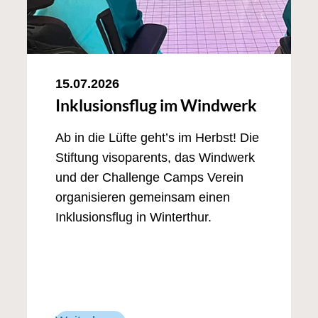
15.07.2026
Inklusionsflug im Windwerk
Ab in die Lüfte geht’s im Herbst! Die
Stiftung visoparents, das Windwerk
und der Challenge Camps Verein
organisieren gemeinsam einen
Inklusionsflug in Winterthur.