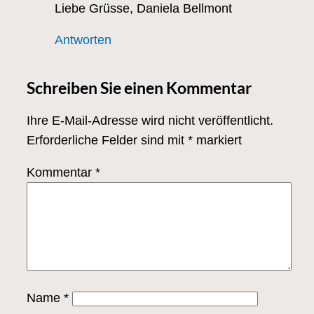
Liebe Grüsse, Daniela Bellmont
Antworten
Schreiben Sie einen Kommentar
Ihre E-Mail-Adresse wird nicht veröffentlicht.
Erforderliche Felder sind mit
*
markiert
Kommentar
*
Name
*