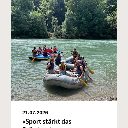
21.07.2026
«Sport stärkt das