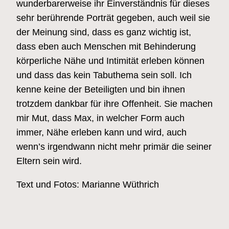
wunderbarerweise ihr Einverständnis für dieses
sehr berührende Porträt gegeben, auch weil sie
der Meinung sind, dass es ganz wichtig ist,
dass eben auch Menschen mit Behinderung
körperliche Nähe und Intimität erleben können
und dass das kein Tabuthema sein soll. Ich
kenne keine der Beteiligten und bin ihnen
trotzdem dankbar für ihre Offenheit. Sie machen
mir Mut, dass Max, in welcher Form auch
immer, Nähe erleben kann und wird, auch
wenn’s irgendwann nicht mehr primär die seiner
Eltern sein wird.
Text und Fotos: Marianne Wüthrich