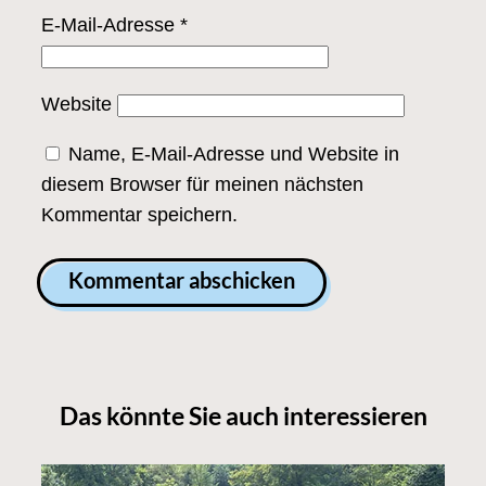
E-Mail-Adresse
*
Website
Name, E-Mail-Adresse und Website in
diesem Browser für meinen nächsten
Kommentar speichern.
Das könnte Sie auch interessieren