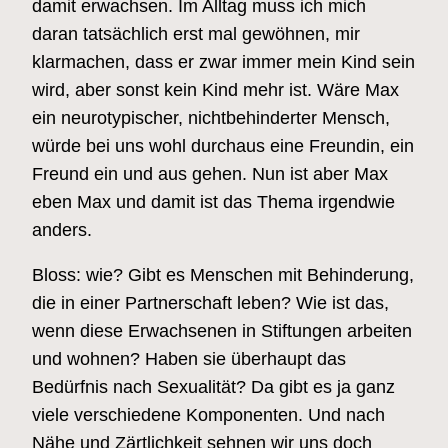
damit erwachsen. Im Alltag muss ich mich
daran tatsächlich erst mal gewöhnen, mir
klarmachen, dass er zwar immer mein Kind sein
wird, aber sonst kein Kind mehr ist. Wäre Max
ein neurotypischer, nichtbehinderter Mensch,
würde bei uns wohl durchaus eine Freundin, ein
Freund ein und aus gehen. Nun ist aber Max
eben Max und damit ist das Thema irgendwie
anders.
Bloss: wie? Gibt es Menschen mit Behinderung,
die in einer Partnerschaft leben? Wie ist das,
wenn diese Erwachsenen in Stiftungen arbeiten
und wohnen? Haben sie überhaupt das
Bedürfnis nach Sexualität? Da gibt es ja ganz
viele verschiedene Komponenten. Und nach
Nähe und Zärtlichkeit sehnen wir uns doch