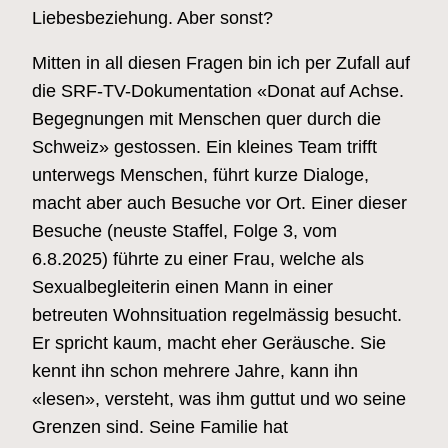
Liebesbeziehung. Aber sonst?
Mitten in all diesen Fragen bin ich per Zufall auf
die SRF-TV-Dokumentation «Donat auf Achse.
Begegnungen mit Menschen quer durch die
Schweiz» gestossen. Ein kleines Team trifft
unterwegs Menschen, führt kurze Dialoge,
macht aber auch Besuche vor Ort. Einer dieser
Besuche (neuste Staffel, Folge 3, vom
6.8.2025) führte zu einer Frau, welche als
Sexualbegleiterin einen Mann in einer
betreuten Wohnsituation regelmässig besucht.
Er spricht kaum, macht eher Geräusche. Sie
kennt ihn schon mehrere Jahre, kann ihn
«lesen», versteht, was ihm guttut und wo seine
Grenzen sind. Seine Familie hat