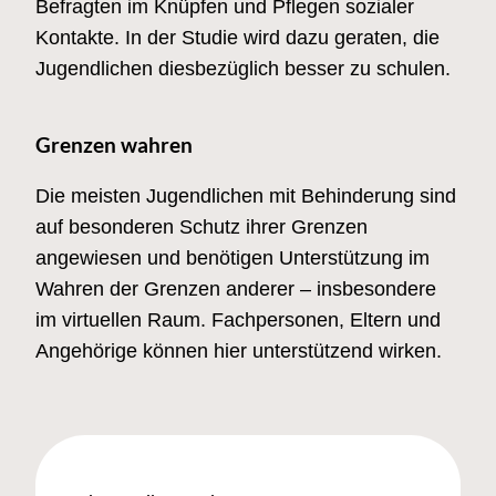
Befragten im Knüpfen und Pflegen sozialer
Kontakte. In der Studie wird dazu geraten, die
Jugendlichen diesbezüglich besser zu schulen.
Grenzen wahren
Die meisten Jugendlichen mit Behinderung sind
auf besonderen Schutz ihrer Grenzen
angewiesen und benötigen Unterstützung im
Wahren der Grenzen anderer – insbesondere
im virtuellen Raum. Fachpersonen, Eltern und
Angehörige können hier unterstützend wirken.