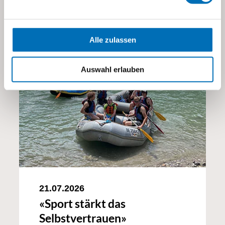
Alle zulassen
Auswahl erlauben
21.07.2026
«Sport stärkt das
Selbstvertrauen»