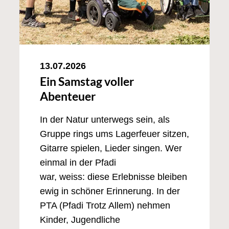
13.07.2026
Ein Samstag voller
Abenteuer
In der Natur unterwegs sein, als
Gruppe rings ums Lagerfeuer sitzen,
Gitarre spielen, Lieder singen. Wer
einmal in der Pfadi
war, weiss: diese Erlebnisse bleiben
ewig in schöner Erinnerung. In der
PTA (Pfadi Trotz Allem) nehmen
Kinder, Jugendliche