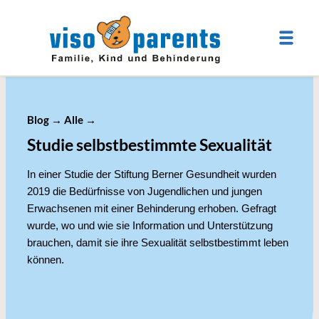
Blog
→
Alle
→
Studie selbstbestimmte Sexualität
In einer Studie der Stiftung Berner Gesundheit wurden
2019 die Bedürfnisse von Jugendlichen und jungen
Erwachsenen mit einer Behinderung erhoben. Gefragt
wurde, wo und wie sie Information und Unterstützung
brauchen, damit sie ihre Sexualität selbstbestimmt leben
können.