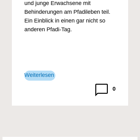
und junge Erwachsene mit
Behinderungen am Pfadileben teil.
Ein Einblick in einen gar nicht so
anderen Pfadi-Tag.
Weiterlesen
0