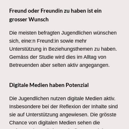
Freund oder Freundin zu haben ist ein
grosser Wunsch
Die meisten befragten Jugendlichen wünschen
sich, eine:n Freund:in sowie mehr
Unterstützung in Beziehungsthemen zu haben.
Gemäss der Studie wird dies im Alltag von
Betreuenden aber selten aktiv angegangen.
Digitale Medien haben Potenzial
Die Jugendlichen nutzen digitale Medien aktiv.
Insbesondere bei der Reflexion der Inhalte sind
sie auf Unterstützung angewiesen. Die grösste
Chance von digitalen Medien sehen die