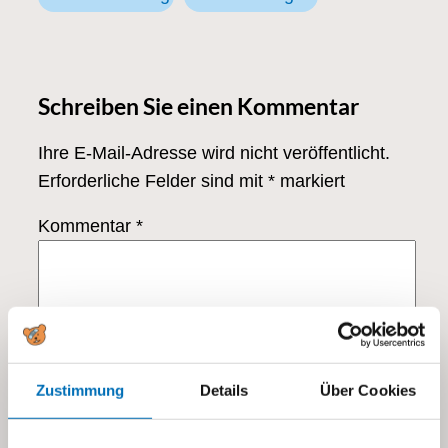
Schreiben Sie einen Kommentar
Ihre E-Mail-Adresse wird nicht veröffentlicht.
Erforderliche Felder sind mit
*
markiert
Kommentar
*
Zustimmung
Details
Über Cookies
Name
*