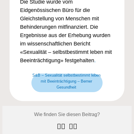
Die Studie wurde vom
Eidgenössischen Büro für die
Gleichstellung von Menschen mit
Behinderungen mitfinanziert. Die
Ergebnisse aus der Erhebung wurden
im wissenschaftlichen Bericht
«Sexualität – selbstbestimmt leben mit
Beeinträchtigung» festgehalten
.
S&B – Sexualität selbstbestimmt leben
mit Beeinträchtigung – Berner
Gesundheit