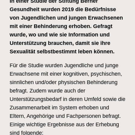
In einer Studie der Stiftung Berner
Gesundheit wurden 2019 die Bedürfnisse
von Jugendlichen und jungen Erwachsenen
mit einer Behinderung erhoben. Gefragt
wurde, wo und wie sie Information und
Unterstützung brauchen, damit sie ihre
Sexualität selbstbestimmt leben können.
Für die Studie wurden Jugendliche und junge
Erwachsene mit einer kognitiven, psychischen,
sinnlichen und/oder physischen Behinderung
befragt. Zudem wurde auch der
Unterstützungsbedarf in deren Umfeld sowie die
Zusammenarbeit im System erhoben und
Eltern, Angehörige und Fachpersonen befragt.
Einige wichtige Ergebnisse aus der Erhebung
sind folgende: