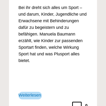
Bei ihr dreht sich alles um Sport –
und darum, Kinder, Jugendliche und
Erwachsene mit Behinderungen
dafür zu begeistern und zu
befähigen. Manuela Baumann
erzählt, wie Kinder zur passenden
Sportart finden, welche Wirkung
Sport hat und was Plusport alles
bietet.
Weiterlesen
0