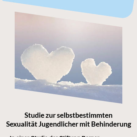
Studie zur selbstbestimmten
Sexualität Jugendlicher mit Behinderung