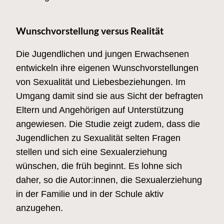
Wunschvorstellung versus Realität
Die Jugendlichen und jungen Erwachsenen
entwickeln ihre eigenen Wunschvorstellungen
von Sexualität und Liebesbeziehungen. Im
Umgang damit sind sie aus Sicht der befragten
Eltern und Angehörigen auf Unterstützung
angewiesen. Die Studie zeigt zudem, dass die
Jugendlichen zu Sexualität selten Fragen
stellen und sich eine Sexualerziehung
wünschen, die früh beginnt. Es lohne sich
daher, so die Autor:innen, die Sexualerziehung
in der Familie und in der Schule aktiv
anzugehen.