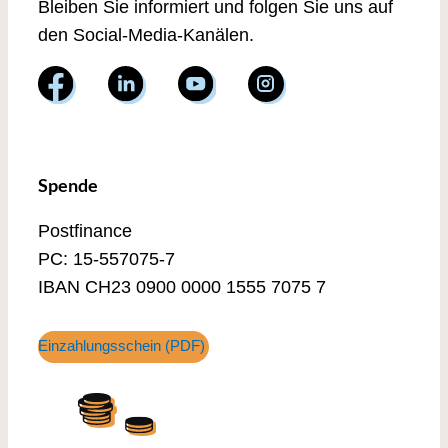
Bleiben Sie informiert und folgen Sie uns auf
den Social-Media-Kanälen.
Spende
Postfinance
PC: 15-557075-7
IBAN CH23 0900 0000 1555 7075 7
Einzahlungsschein (PDF)