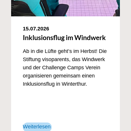
15.07.2026
Inklusionsflug im Windwerk
Ab in die Lüfte geht’s im Herbst! Die
Stiftung visoparents, das Windwerk
und der Challenge Camps Verein
organisieren gemeinsam einen
Inklusionsflug in Winterthur.
Weiterlesen