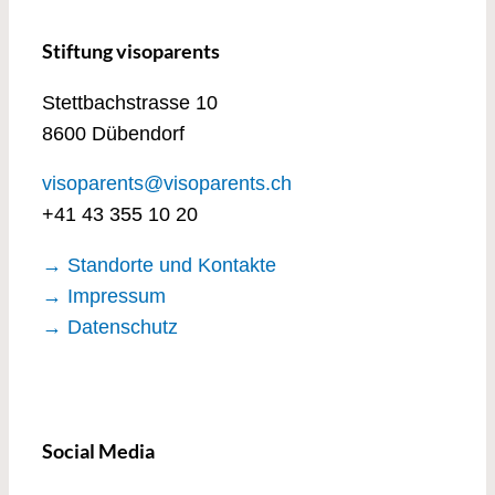
Stiftung visoparents
Stettbachstrasse 10
8600 Dübendorf
visoparents@visoparents.ch
+41 43 355 10 20
→ Standorte und Kontakte
→ Impressum
→ Datenschutz
Social Media