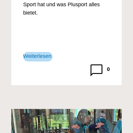
Sport hat und was Plusport alles
bietet.
Weiterlesen
0