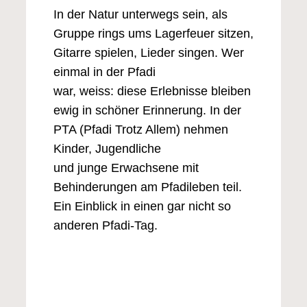
In der Natur unterwegs sein, als
Gruppe rings ums Lagerfeuer sitzen,
Gitarre spielen, Lieder singen. Wer
einmal in der Pfadi
war, weiss: diese Erlebnisse bleiben
ewig in schöner Erinnerung. In der
PTA (Pfadi Trotz Allem) nehmen
Kinder, Jugendliche
und junge Erwachsene mit
Behinderungen am Pfadileben teil.
Ein Einblick in einen gar nicht so
anderen Pfadi-Tag.