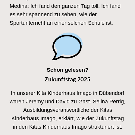
Medina: Ich fand den ganzen Tag toll. Ich fand
es sehr spannend zu sehen, wie der
Sportunterricht an einer solchen Schule ist.
Schon gelesen?
Zukunftstag 2025
In unserer Kita Kinderhaus Imago in Dübendorf
waren Jeremy und David zu Gast. Selina Perrig,
Ausbildungsverantwortliche der Kitas
Kinderhaus Imago, erklärt, wie der Zukunftstag
in den Kitas Kinderhaus Imago strukturiert ist.