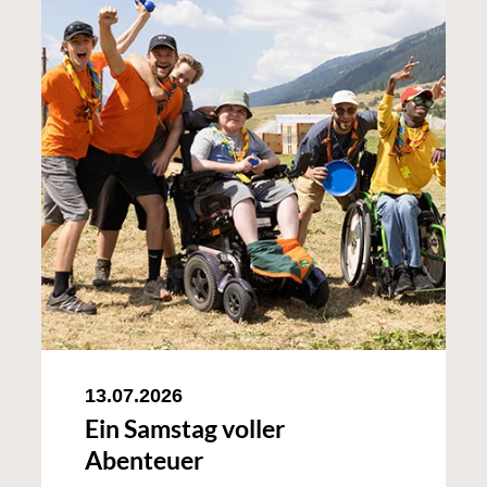
13.07.2026
Ein Samstag voller
Abenteuer