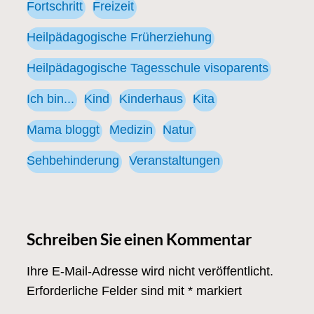
Fortschritt
Freizeit
Heilpädagogische Früherziehung
Heilpädagogische Tagesschule visoparents
Ich bin...
Kind
Kinderhaus
Kita
Mama bloggt
Medizin
Natur
Sehbehinderung
Veranstaltungen
Schreiben Sie einen Kommentar
Ihre E-Mail-Adresse wird nicht veröffentlicht.
Erforderliche Felder sind mit
*
markiert