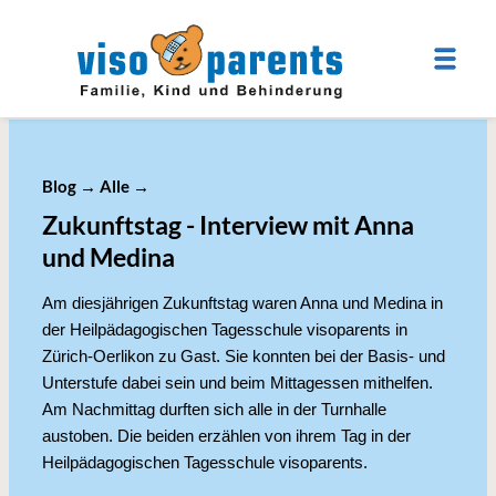
Blog
→
Alle
→
Zukunftstag - Interview mit Anna
und Medina
Am diesjährigen Zukunftstag waren Anna und Medina in
der Heilpädagogischen Tagesschule visoparents in
Zürich-Oerlikon zu Gast. Sie konnten bei der Basis- und
Unterstufe dabei sein und beim Mittagessen mithelfen.
Am Nachmittag durften sich alle in der Turnhalle
austoben. Die beiden erzählen von ihrem Tag in der
Heilpädagogischen Tagesschule visoparents.