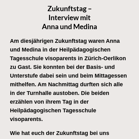
Zukunftstag –
Interview mit
Anna und Medina
Am diesjährigen Zukunftstag waren Anna
und Medina in der Heilpädagogischen
Tagesschule visoparents in Zürich-Oerlikon
zu Gast. Sie konnten bei der Basis- und
Unterstufe dabei sein und beim Mittagessen
mithelfen. Am Nachmittag durften sich alle
in der Turnhalle austoben. Die beiden
erzählen von ihrem Tag in der
Heilpädagogischen Tagesschule
visoparents.
Wie hat euch der Zukunftstag bei uns