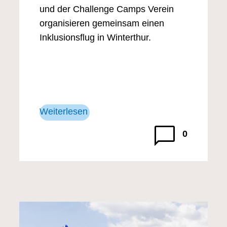
und der Challenge Camps Verein
organisieren gemeinsam einen
Inklusionsflug in Winterthur.
Weiterlesen
0