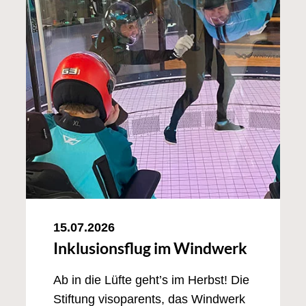
15.07.2026
Inklusionsflug im Windwerk
Ab in die Lüfte geht’s im Herbst! Die
Stiftung visoparents, das Windwerk