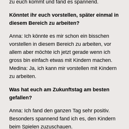
zu euch kommt und fand es spannend.
Könntet ihr euch vorstellen, später einmal in
diesem Bereich zu arbeiten?
Anna: Ich könnte es mir schon ein bisschen
vorstellen in diesem Bereich zu arbeiten, vor
allem aber möchte ich jetzt gerade wenn ich
gross bin einfach etwas mit Kindern machen.
Medina: Ja, ich kann mir vorstellen mit Kindern
zu arbeiten.
Was hat euch am Zukunftstag am besten
gefallen?
Anna: Ich fand den ganzen Tag sehr positiv.
Besonders spannend fand ich es, den Kindern
beim Spielen zuzuschauen.