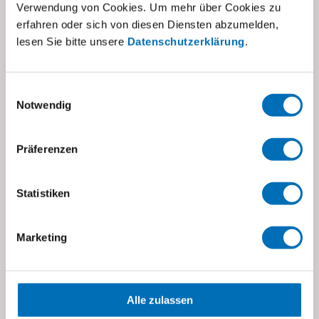
Verwendung von Cookies. Um mehr über Cookies zu
erfahren oder sich von diesen Diensten abzumelden,
lesen Sie bitte unsere
Datenschutzerklärung
.
Einwilligungsauswahl
Das könnte Sie auch interessieren
Notwendig
Präferenzen
Statistiken
Marketing
Alle zulassen