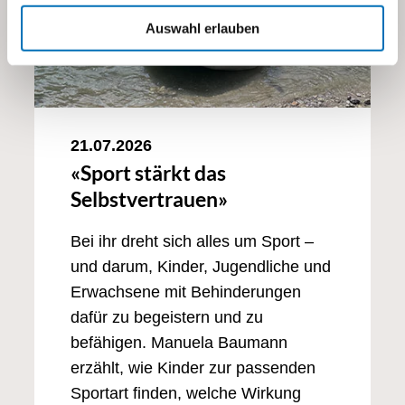
Auswahl erlauben
21.07.2026
«Sport stärkt das
Selbstvertrauen»
Bei ihr dreht sich alles um Sport –
und darum, Kinder, Jugendliche und
Erwachsene mit Behinderungen
dafür zu begeistern und zu
befähigen. Manuela Baumann
erzählt, wie Kinder zur passenden
Sportart finden, welche Wirkung