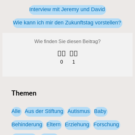
Interview mit Jeremy und David
Wie kann ich mir den Zukunftstag vorstellen?
Themen
Alle
Aus der Stiftung
Autismus
Baby
Behinderung
Eltern
Erziehung
Forschung