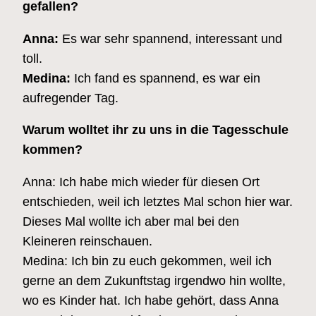
gefallen?
Anna:
Es war sehr spannend, interessant und
toll.
Medina:
Ich fand es spannend, es war ein
aufregender Tag.
Warum wolltet ihr zu uns in die Tagesschule
kommen?
Anna: Ich habe mich wieder für diesen Ort
entschieden, weil ich letztes Mal schon hier war.
Dieses Mal wollte ich aber mal bei den
Kleineren reinschauen.
Medina: Ich bin zu euch gekommen, weil ich
gerne an dem Zukunftstag irgendwo hin wollte,
wo es Kinder hat. Ich habe gehört, dass Anna