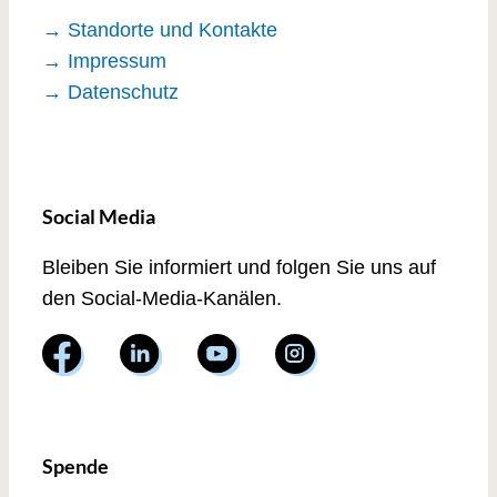
→ Standorte und Kontakte
→ Impressum
→ Datenschutz
Social Media
Bleiben Sie informiert und folgen Sie uns auf
den Social-Media-Kanälen.
Spende