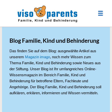
Blog Familie, Kind und Behinderung
Das finden Sie auf dem Blog: ausgewählte Artikel aus
unserem
Magazin imago
, noch mehr Wissen zum
Thema Familie, Kind und Behinderung sowie Neues aus
der Stiftung. Unser Blog ist Ihr umfangreiches Online-
Wissensmagazin im Bereich Familie, Kind und
Behinderung für betroffene Eltern, Fachleute und
Angehörige. Der Blog Familie, Kind und Behinderung soll
aufklären, erklären, informieren und Wissen vermitteln.