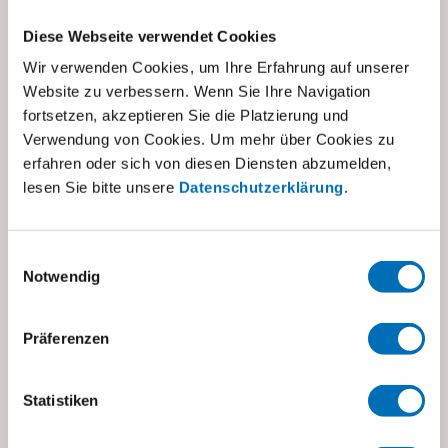
Diese Webseite verwendet Cookies
Wir verwenden Cookies, um Ihre Erfahrung auf unserer
Website zu verbessern. Wenn Sie Ihre Navigation
fortsetzen, akzeptieren Sie die Platzierung und
Verwendung von Cookies. Um mehr über Cookies zu
erfahren oder sich von diesen Diensten abzumelden,
lesen Sie bitte unsere
Datenschutzerklärung
.
Einwilligungsauswahl
Notwendig
Präferenzen
07.08.2023
Jerusalema - Die
Statistiken
Heilpädagogische
Tagesschule tanzt!