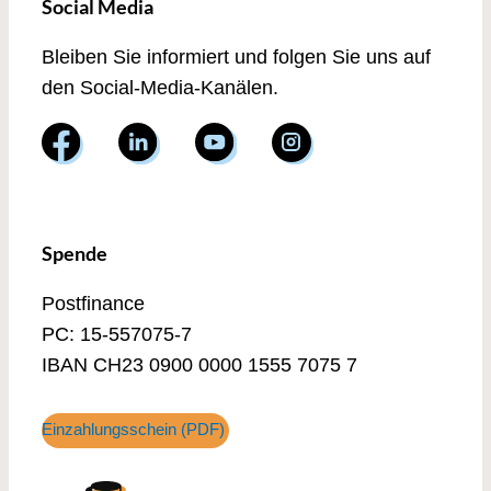
Social Media
Bleiben Sie informiert und folgen Sie uns auf
den Social-Media-Kanälen.
Spende
Postfinance
PC: 15-557075-7
IBAN CH23 0900 0000 1555 7075 7
Einzahlungsschein (PDF)