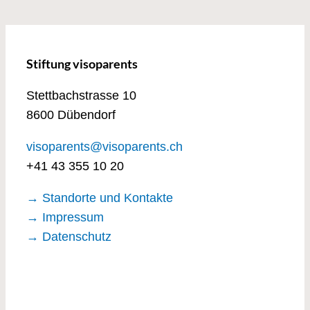
Stiftung visoparents
Stettbachstrasse 10
8600 Dübendorf
visoparents@visoparents.ch
+41 43 355 10 20
→ Standorte und Kontakte
→ Impressum
→ Datenschutz