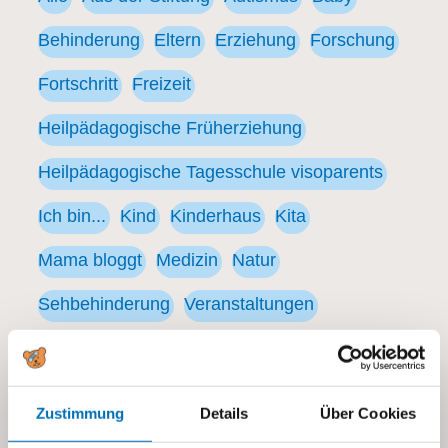
Behinderung
Eltern
Erziehung
Forschung
Fortschritt
Freizeit
Heilpädagogische Früherziehung
Heilpädagogische Tagesschule visoparents
Ich bin...
Kind
Kinderhaus
Kita
Mama bloggt
Medizin
Natur
Sehbehinderung
Veranstaltungen
Zustimmung
Details
Über Cookies