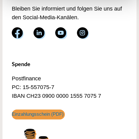
Bleiben Sie informiert und folgen Sie uns auf
den Social-Media-Kanälen.
Spende
Postfinance
PC: 15-557075-7
IBAN CH23 0900 0000 1555 7075 7
Einzahlungsschein (PDF)