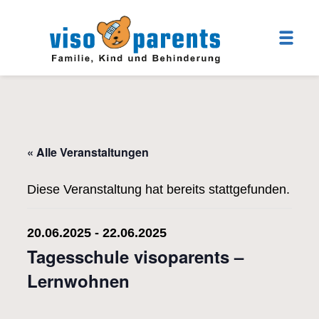
« Alle Veranstaltungen
Diese Veranstaltung hat bereits stattgefunden.
20.06.2025
-
22.06.2025
Tagesschule visoparents –
Lernwohnen