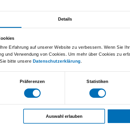
 hinzufügen
Details
Cookies
hre Erfahrung auf unserer Website zu verbessern. Wenn Sie Ihre
rung und Verwendung von Cookies. Um mehr über Cookies zu erfa
Sie bitte unsere
Datenschutzerklärung
.
soparents
Präferenzen
Statistiken
Auswahl erlauben