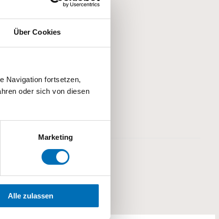
Über Cookies
 Navigation fortsetzen,
hren oder sich von diesen
Marketing
Alle zulassen