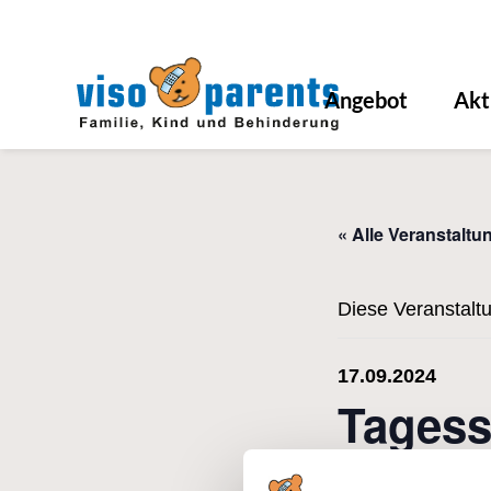
Angebot
Akt
« Alle Veranstaltu
Diese Veranstaltu
17.09.2024
Tagess