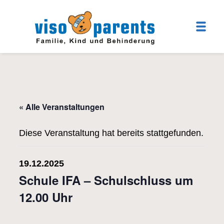
« Alle Veranstaltungen
Diese Veranstaltung hat bereits stattgefunden.
19.12.2025
Schule IFA – Schulschluss um
12.00 Uhr