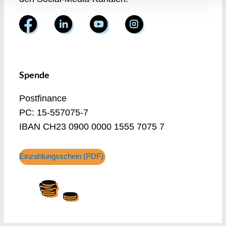
Spende
Postfinance
PC: 15-557075-7
IBAN CH23 0900 0000 1555 7075 7
Einzahlungsschein (PDF)