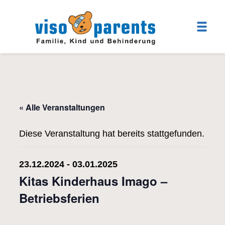
« Alle Veranstaltungen
Diese Veranstaltung hat bereits stattgefunden.
23.12.2024
-
03.01.2025
Kitas Kinderhaus Imago –
Betriebsferien