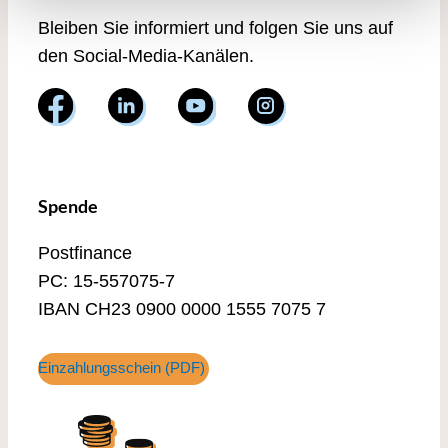
Bleiben Sie informiert und folgen Sie uns auf
den Social-Media-Kanälen.
Spende
Postfinance
PC: 15-557075-7
IBAN CH23 0900 0000 1555 7075 7
Einzahlungsschein (PDF)