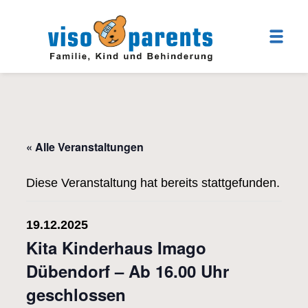
« Alle Veranstaltungen
Diese Veranstaltung hat bereits stattgefunden.
19.12.2025
Kita Kinderhaus Imago
Dübendorf – Ab 16.00 Uhr
geschlossen