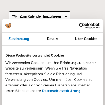
Zum Kalender hinzufügen
DETAILS
Zustimmung
Details
Über Cookies
Datum:
19.12.2025
Diese Webseite verwendet Cookies
Kategorien:
Wir verwenden Cookies, um Ihre Erfahrung auf unserer
Alle
,
Kita Dübendorf
Website zu verbessern. Wenn Sie Ihre Navigation
fortsetzen, akzeptieren Sie die Platzierung und
Verwendung von Cookies. Um mehr über Cookies zu
erfahren oder sich von diesen Diensten abzumelden,
lesen Sie bitte unsere
Datenschutzerklärung
.