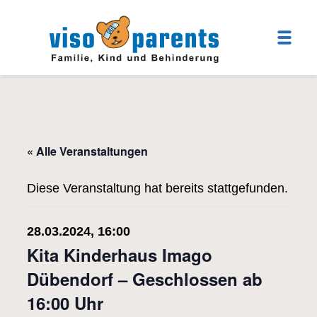
« Alle Veranstaltungen
Diese Veranstaltung hat bereits stattgefunden.
28.03.2024, 16:00
Kita Kinderhaus Imago
Dübendorf – Geschlossen ab
16:00 Uhr