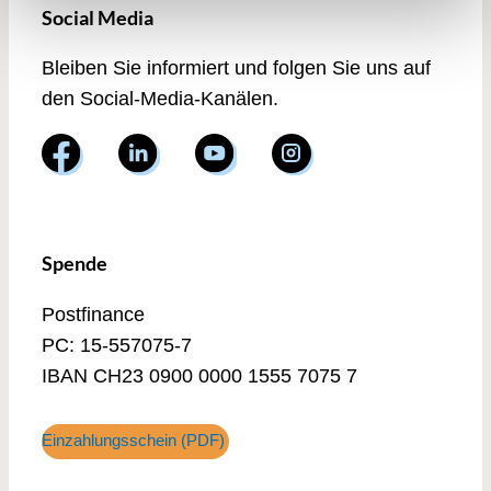
Social Media
Bleiben Sie informiert und folgen Sie uns auf
den Social-Media-Kanälen.
Spende
Postfinance
PC: 15-557075-7
IBAN CH23 0900 0000 1555 7075 7
Einzahlungsschein (PDF)