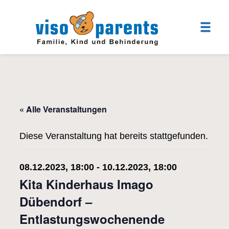
« Alle Veranstaltungen
Diese Veranstaltung hat bereits stattgefunden.
08.12.2023, 18:00
-
10.12.2023, 18:00
Kita Kinderhaus Imago
Dübendorf –
Entlastungswochenende