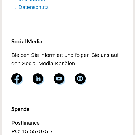
→ Datenschutz
Social Media
Bleiben Sie informiert und folgen Sie uns auf
den Social-Media-Kanälen.
Spende
Postfinance
PC: 15-557075-7