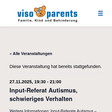
« Alle Veranstaltungen
Diese Veranstaltung hat bereits stattgefunden.
27.11.2025, 19:30
-
21:00
Input-Referat Autismus,
schwieriges Verhalten
Weitere Informationen:
Input-Referate Autismus –