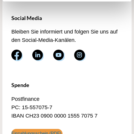
Social Media
Bleiben Sie informiert und folgen Sie uns auf
den Social-Media-Kanälen.
Spende
Postfinance
PC: 15-557075-7
IBAN CH23 0900 0000 1555 7075 7
Einzahlungsschein (PDF)