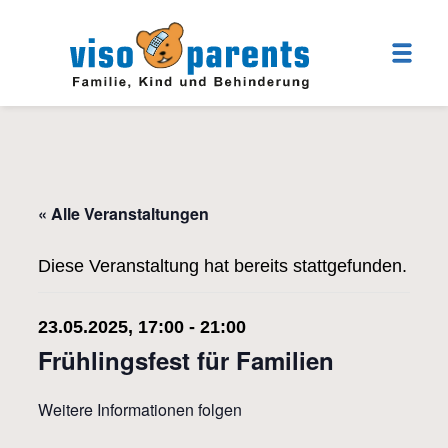
« Alle Veranstaltungen
Diese Veranstaltung hat bereits stattgefunden.
23.05.2025, 17:00
-
21:00
Frühlingsfest für Familien
Weitere Informationen folgen