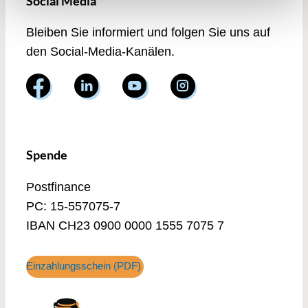
Social Media
Bleiben Sie informiert und folgen Sie uns auf
den Social-Media-Kanälen.
Spende
Postfinance
PC: 15-557075-7
IBAN CH23 0900 0000 1555 7075 7
Einzahlungsschein (PDF)