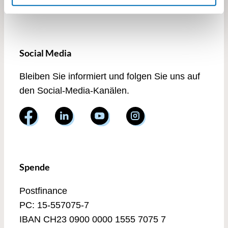
Social Media
Bleiben Sie informiert und folgen Sie uns auf
den Social-Media-Kanälen.
Spende
Postfinance
PC: 15-557075-7
IBAN CH23 0900 0000 1555 7075 7