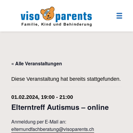
« Alle Veranstaltungen
Diese Veranstaltung hat bereits stattgefunden.
01.02.2024, 19:00
-
21:00
Elterntreff Autismus – online
Anmeldung per E-Mail an:
elternundfachberatung@visoparents.ch