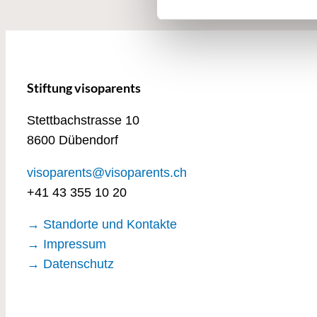
Stiftung visoparents
Stettbachstrasse 10
8600 Dübendorf
visoparents@visoparents.ch
+41 43 355 10 20
→ Standorte und Kontakte
→ Impressum
→ Datenschutz