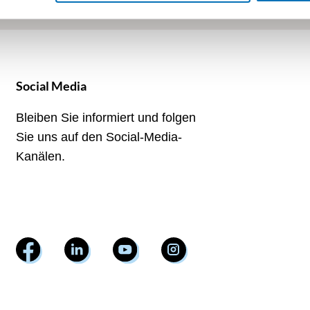
Social Media
Bleiben Sie informiert und folgen
Sie uns auf den Social-Media-
Kanälen.