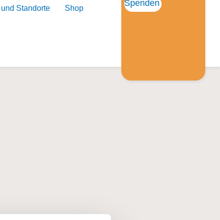
Spenden
 und Standorte
Shop