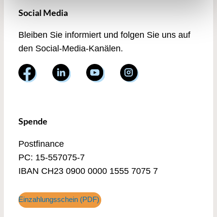
Social Media
Bleiben Sie informiert und folgen Sie uns auf
den Social-Media-Kanälen.
Spende
Postfinance
PC: 15-557075-7
IBAN CH23 0900 0000 1555 7075 7
Einzahlungsschein (PDF)