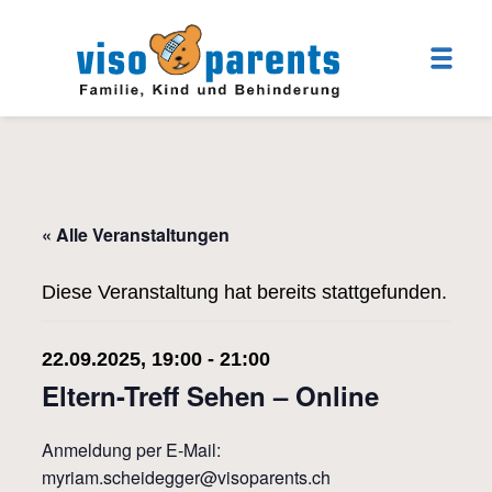
« Alle Veranstaltungen
Diese Veranstaltung hat bereits stattgefunden.
22.09.2025, 19:00
-
21:00
Eltern-Treff Sehen – Online
Anmeldung per E-Mail:
myriam.scheidegger@visoparents.ch