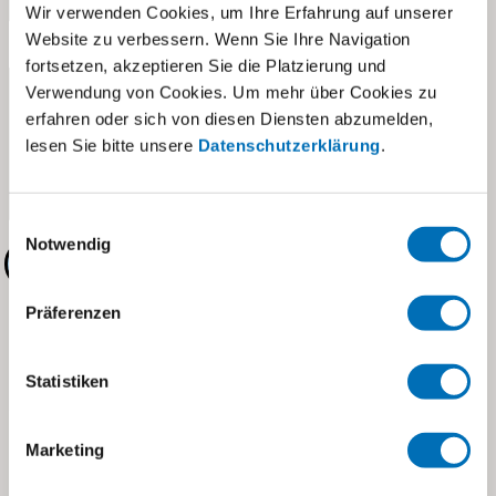
Wir verwenden Cookies, um Ihre Erfahrung auf unserer
Website zu verbessern. Wenn Sie Ihre Navigation
Namen der Teilnehmenden
*
fortsetzen, akzeptieren Sie die Platzierung und
Verwendung von Cookies. Um mehr über Cookies zu
erfahren oder sich von diesen Diensten abzumelden,
lesen Sie bitte unsere
Datenschutzerklärung
.
Einwilligungsauswahl
Notwendig
Absenden
Präferenzen
Statistiken
Marketing
Stiftung visoparents