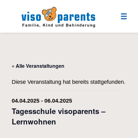
« Alle Veranstaltungen
Diese Veranstaltung hat bereits stattgefunden.
04.04.2025
-
06.04.2025
Tagesschule visoparents –
Lernwohnen