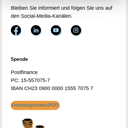
Bleiben Sie informiert und folgen Sie uns auf
den Social-Media-Kanälen.
Spende
Postfinance
PC: 15-557075-7
IBAN CH23 0900 0000 1555 7075 7
Einzahlungsschein (PDF)