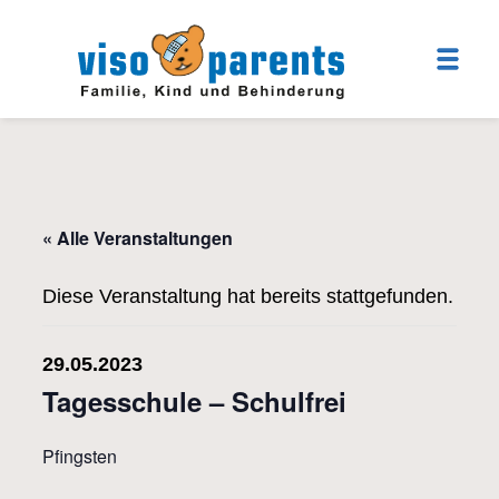
« Alle Veranstaltungen
Diese Veranstaltung hat bereits stattgefunden.
29.05.2023
Tagesschule – Schulfrei
Pfingsten