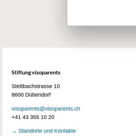
Stiftung visoparents
Stettbachstrasse 10
8600 Dübendorf
visoparents@visoparents.ch
+41 43 355 10 20
→ Standorte und Kontakte