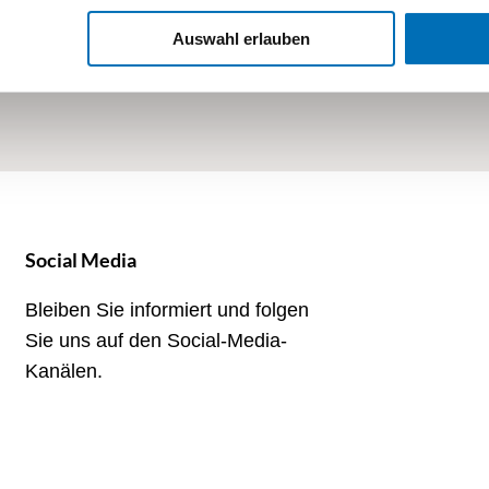
Auswahl erlauben
Social Media
Bleiben Sie informiert und folgen
Sie uns auf den Social-Media-
Kanälen.