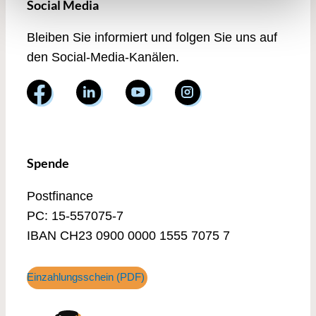
Social Media
Bleiben Sie informiert und folgen Sie uns auf
den Social-Media-Kanälen.
Spende
Postfinance
PC: 15-557075-7
IBAN CH23 0900 0000 1555 7075 7
Einzahlungsschein (PDF)