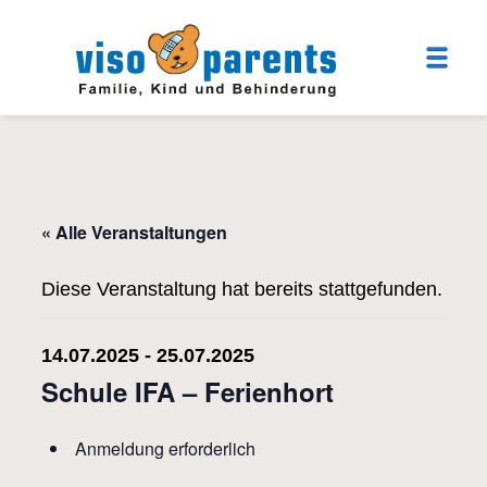
« Alle Veranstaltungen
Diese Veranstaltung hat bereits stattgefunden.
14.07.2025
-
25.07.2025
Schule IFA – Ferienhort
Anmeldung erforderlich