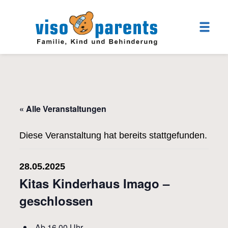
« Alle Veranstaltungen
Diese Veranstaltung hat bereits stattgefunden.
28.05.2025
Kitas Kinderhaus Imago –
geschlossen
Ab 16.00 Uhr