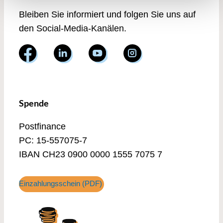
Bleiben Sie informiert und folgen Sie uns auf
den Social-Media-Kanälen.
Spende
Postfinance
PC: 15-557075-7
IBAN CH23 0900 0000 1555 7075 7
Einzahlungsschein (PDF)