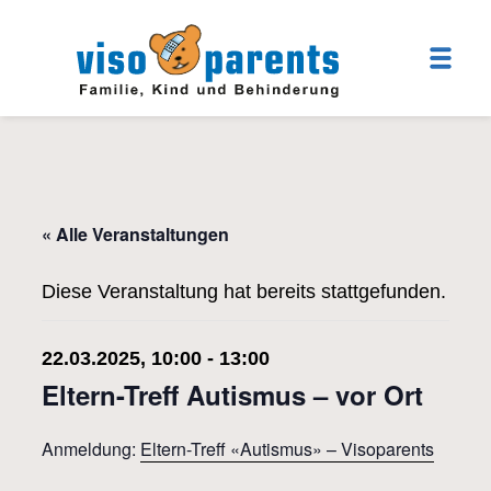
« Alle Veranstaltungen
Diese Veranstaltung hat bereits stattgefunden.
22.03.2025, 10:00
-
13:00
Eltern-Treff Autismus – vor Ort
Anmeldung:
Eltern-Treff «Autismus» – Visoparents