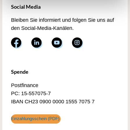
Social Media
Bleiben Sie informiert und folgen Sie uns auf
den Social-Media-Kanälen.
Spende
Postfinance
PC: 15-557075-7
IBAN CH23 0900 0000 1555 7075 7
Einzahlungsschein (PDF)